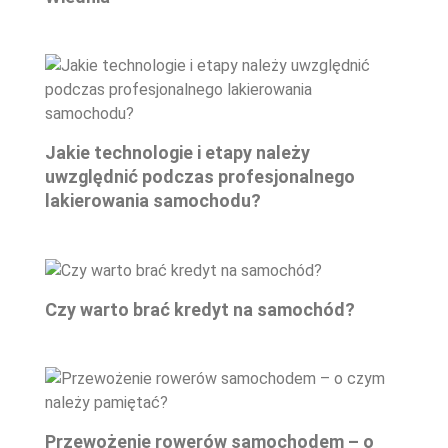
Jakie technologie i etapy należy
uwzględnić podczas profesjonalnego
lakierowania samochodu?
Czy warto brać kredyt na samochód?
Przewożenie rowerów samochodem – o