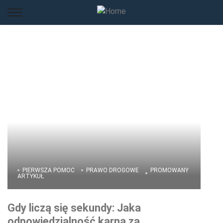
PIERWSZA POMOC
PRAWO DROGOWE
PROMOWANY
ARTYKUŁ
Gdy liczą się sekundy: Jaka
odpowiedzialność karna za