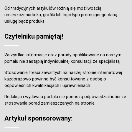
Od tradycyjnych artykułów różnią się możliwością
umieszczenia linku, grafiki lub logotypu promującego daną
usługę bądź produkt
Czytelniku pamiętaj!
Wszystkie informacje oraz porady opublikowane na naszym
portalu nie zastąpią indywidualnej konsultacji ze specjalistą.
Stosowanie treści zawartych na naszej stronie internetowej
każdorazowo powinno być konsultowane z osobą o
odpowiednich kwalifikacjach i uprawnieniach.
Redakcja i wydawca portalu nie ponoszą odpowiedzialności ze
stosowania porad zamieszczanych na stronie.
Artykuł sponsorowany: