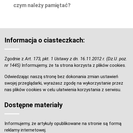
czym należy pamiętać?
Informacja o ciasteczkach:
Zgodnie z
Art. 173, pkt. 1 Ustawy z dn. 16.11.2012 r. (Dz.U. poz.
nr 1445)
Informujemy, że ta strona korzysta z plików cookies.
Odwiedzając naszą stronę bez dokonania zmian ustawień
swojej przeglądarki, wyrażasz zgodę na wykorzystanie przez
nas plików cookies w celu ułatwienia korzystania z serwisu.
Dostępne materiały
Informujemy, że artykuły opublikowane na stronie są formą
reklamy internetowej.