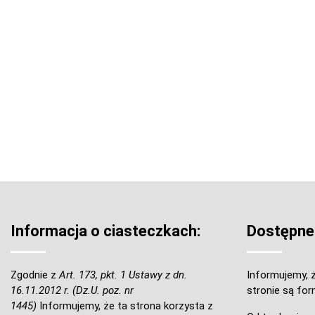
Informacja o ciasteczkach:
Dostępne
Zgodnie z
Art. 173, pkt. 1 Ustawy z dn.
Informujemy, ż
16.11.2012 r. (Dz.U. poz. nr
stronie są for
1445)
Informujemy, że ta strona korzysta z