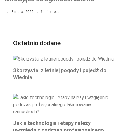
3 marca 2025
3 mins read
Ostatnio dodane
Skorzystaj z letniej pogody i pojedź do
Wiednia
Jakie technologie i etapy należy
uwzględnić podczas profesjonalnego