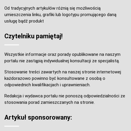
Od tradycyjnych artykułów różnią się możliwością
umieszczenia linku, grafiki lub logotypu promującego daną
usługę bądź produkt
Czytelniku pamiętaj!
Wszystkie informacje oraz porady opublikowane na naszym
portalu nie zastąpią indywidualnej konsultacji ze specjalistą.
Stosowanie treści zawartych na naszej stronie internetowej
każdorazowo powinno być konsultowane z osobą o
odpowiednich kwalifikacjach i uprawnieniach.
Redakcja i wydawca portalu nie ponoszą odpowiedzialności ze
stosowania porad zamieszczanych na stronie.
Artykuł sponsorowany: