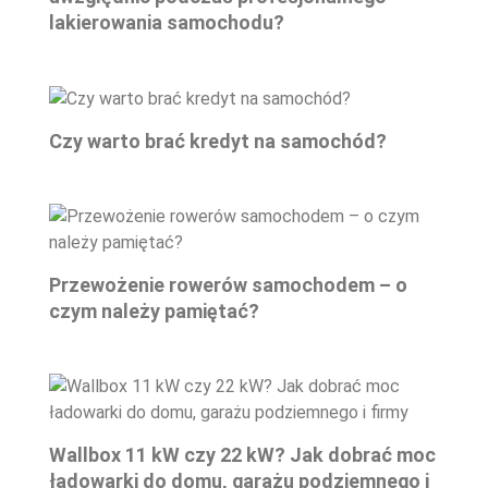
lakierowania samochodu?
Czy warto brać kredyt na samochód?
Przewożenie rowerów samochodem – o
czym należy pamiętać?
Wallbox 11 kW czy 22 kW? Jak dobrać moc
ładowarki do domu, garażu podziemnego i