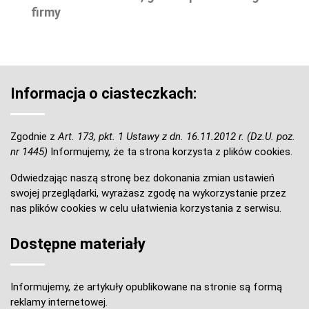
firmy
Informacja o ciasteczkach:
Zgodnie z
Art. 173, pkt. 1 Ustawy z dn. 16.11.2012 r. (Dz.U. poz.
nr 1445)
Informujemy, że ta strona korzysta z plików cookies.
Odwiedzając naszą stronę bez dokonania zmian ustawień
swojej przeglądarki, wyrażasz zgodę na wykorzystanie przez
nas plików cookies w celu ułatwienia korzystania z serwisu.
Dostępne materiały
Informujemy, że artykuły opublikowane na stronie są formą
reklamy internetowej.