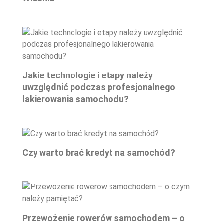
Jakie technologie i etapy należy
uwzględnić podczas profesjonalnego
lakierowania samochodu?
Czy warto brać kredyt na samochód?
Przewożenie rowerów samochodem – o