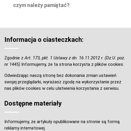
czym należy pamiętać?
Informacja o ciasteczkach:
Zgodnie z
Art. 173, pkt. 1 Ustawy z dn. 16.11.2012 r. (Dz.U. poz.
nr 1445)
Informujemy, że ta strona korzysta z plików cookies.
Odwiedzając naszą stronę bez dokonania zmian ustawień
swojej przeglądarki, wyrażasz zgodę na wykorzystanie przez
nas plików cookies w celu ułatwienia korzystania z serwisu.
Dostępne materiały
Informujemy, że artykuły opublikowane na stronie są formą
reklamy internetowej.