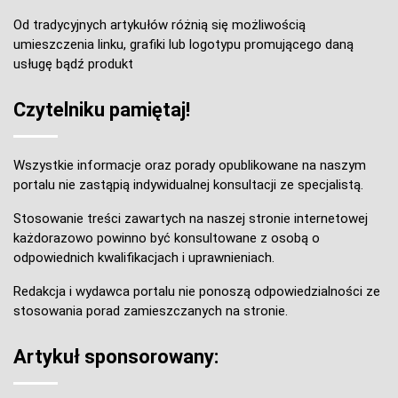
Od tradycyjnych artykułów różnią się możliwością
umieszczenia linku, grafiki lub logotypu promującego daną
usługę bądź produkt
Czytelniku pamiętaj!
Wszystkie informacje oraz porady opublikowane na naszym
portalu nie zastąpią indywidualnej konsultacji ze specjalistą.
Stosowanie treści zawartych na naszej stronie internetowej
każdorazowo powinno być konsultowane z osobą o
odpowiednich kwalifikacjach i uprawnieniach.
Redakcja i wydawca portalu nie ponoszą odpowiedzialności ze
stosowania porad zamieszczanych na stronie.
Artykuł sponsorowany: