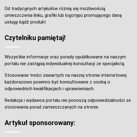
Od tradycyjnych artykułów różnią się możliwością
umieszczenia linku, grafiki lub logotypu promującego daną
usługę bądź produkt
Czytelniku pamiętaj!
Wszystkie informacje oraz porady opublikowane na naszym
portalu nie zastąpią indywidualnej konsultacji ze specjalistą.
Stosowanie treści zawartych na naszej stronie internetowej
każdorazowo powinno być konsultowane z osobą o
odpowiednich kwalifikacjach i uprawnieniach.
Redakcja i wydawca portalu nie ponoszą odpowiedzialności ze
stosowania porad zamieszczanych na stronie.
Artykuł sponsorowany: