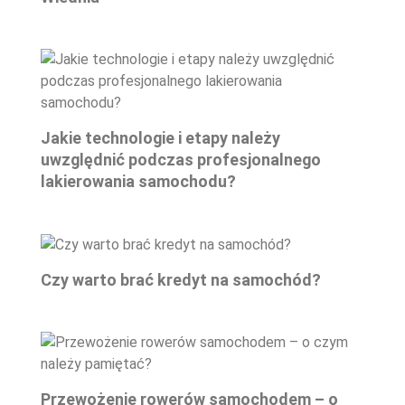
Jakie technologie i etapy należy
uwzględnić podczas profesjonalnego
lakierowania samochodu?
Czy warto brać kredyt na samochód?
Przewożenie rowerów samochodem – o