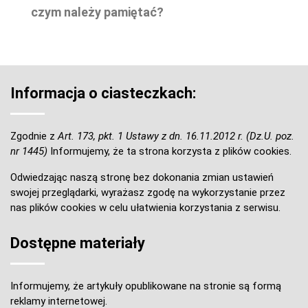
czym należy pamiętać?
Informacja o ciasteczkach:
Zgodnie z
Art. 173, pkt. 1 Ustawy z dn. 16.11.2012 r. (Dz.U. poz.
nr 1445)
Informujemy, że ta strona korzysta z plików cookies.
Odwiedzając naszą stronę bez dokonania zmian ustawień
swojej przeglądarki, wyrażasz zgodę na wykorzystanie przez
nas plików cookies w celu ułatwienia korzystania z serwisu.
Dostępne materiały
Informujemy, że artykuły opublikowane na stronie są formą
reklamy internetowej.