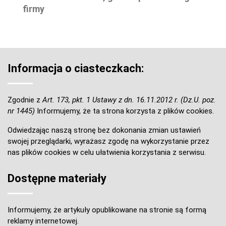
firmy
Informacja o ciasteczkach:
Zgodnie z
Art. 173, pkt. 1 Ustawy z dn. 16.11.2012 r. (Dz.U. poz.
nr 1445)
Informujemy, że ta strona korzysta z plików cookies.
Odwiedzając naszą stronę bez dokonania zmian ustawień
swojej przeglądarki, wyrażasz zgodę na wykorzystanie przez
nas plików cookies w celu ułatwienia korzystania z serwisu.
Dostępne materiały
Informujemy, że artykuły opublikowane na stronie są formą
reklamy internetowej.