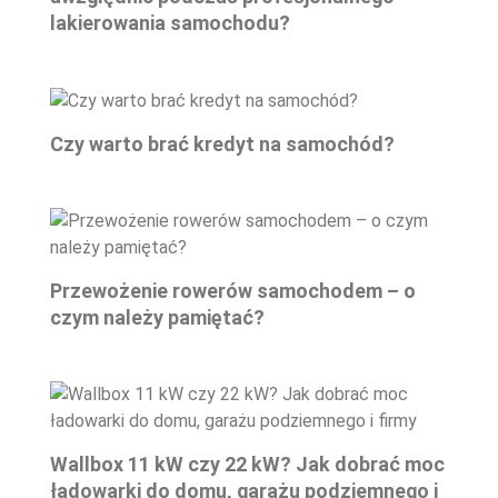
lakierowania samochodu?
Czy warto brać kredyt na samochód?
Przewożenie rowerów samochodem – o
czym należy pamiętać?
Wallbox 11 kW czy 22 kW? Jak dobrać moc
ładowarki do domu, garażu podziemnego i