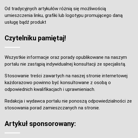
Od tradycyjnych artykułów różnią się możliwością
umieszczenia linku, grafiki lub logotypu promującego daną
usługę bądź produkt
Czytelniku pamiętaj!
Wszystkie informacje oraz porady opublikowane na naszym
portalu nie zastąpią indywidualnej konsultacji ze specjalistą.
Stosowanie treści zawartych na naszej stronie internetowej
każdorazowo powinno być konsultowane z osobą o
odpowiednich kwalifikacjach i uprawnieniach.
Redakcja i wydawca portalu nie ponoszą odpowiedzialności ze
stosowania porad zamieszczanych na stronie.
Artykuł sponsorowany: