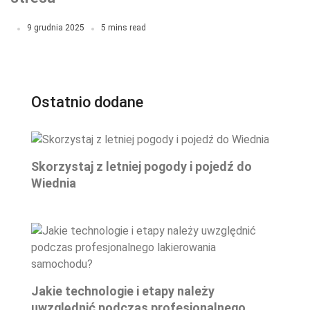
9 grudnia 2025
5 mins read
Ostatnio dodane
Skorzystaj z letniej pogody i pojedź do
Wiednia
Jakie technologie i etapy należy
uwzględnić podczas profesjonalnego