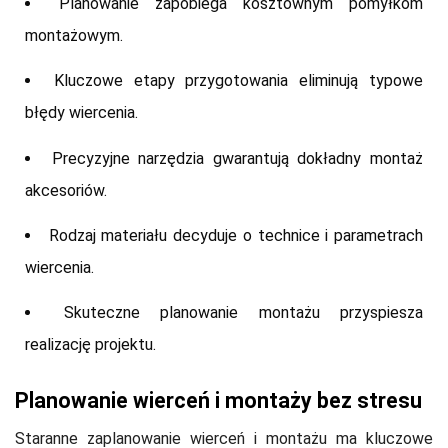
Planowanie zapobiega kosztownym pomyłkom
montażowym.
Kluczowe etapy przygotowania eliminują typowe
błędy wiercenia.
Precyzyjne narzędzia gwarantują dokładny montaż
akcesoriów.
Rodzaj materiału decyduje o technice i parametrach
wiercenia.
Skuteczne planowanie montażu przyspiesza
realizację projektu.
Planowanie wierceń i montaży bez stresu
Staranne zaplanowanie wierceń i montażu ma kluczowe