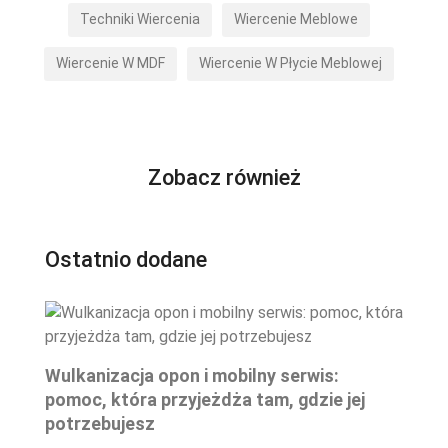
Techniki Wiercenia
Wiercenie Meblowe
Wiercenie W MDF
Wiercenie W Płycie Meblowej
Zobacz również
Ostatnio dodane
Wulkanizacja opon i mobilny serwis:
pomoc, która przyjeżdża tam, gdzie jej
potrzebujesz