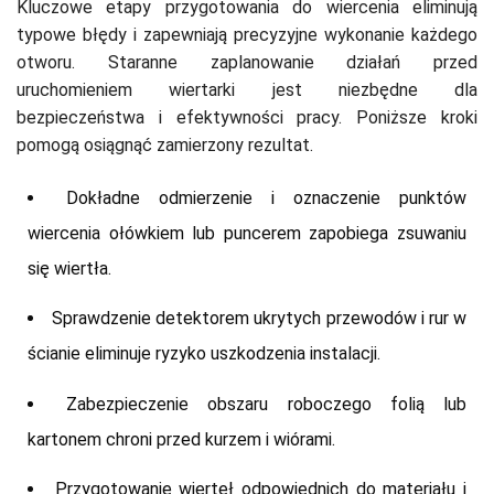
Kluczowe etapy przygotowania do wiercenia eliminują
typowe błędy i zapewniają precyzyjne wykonanie każdego
otworu. Staranne zaplanowanie działań przed
uruchomieniem wiertarki jest niezbędne dla
bezpieczeństwa i efektywności pracy. Poniższe kroki
pomogą osiągnąć zamierzony rezultat.
Dokładne odmierzenie i oznaczenie punktów
wiercenia ołówkiem lub puncerem zapobiega zsuwaniu
się wiertła.
Sprawdzenie detektorem ukrytych przewodów i rur w
ścianie eliminuje ryzyko uszkodzenia instalacji.
Zabezpieczenie obszaru roboczego folią lub
kartonem chroni przed kurzem i wiórami.
Przygotowanie wierteł odpowiednich do materiału i