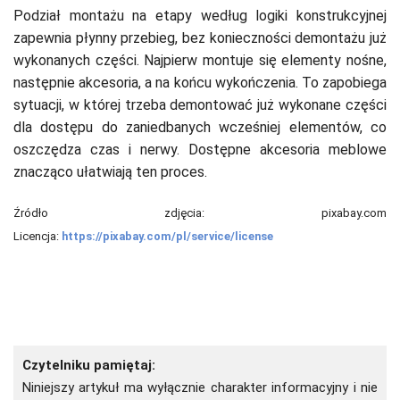
Podział montażu na etapy według logiki konstrukcyjnej
zapewnia płynny przebieg, bez konieczności demontażu już
wykonanych części. Najpierw montuje się elementy nośne,
następnie akcesoria, a na końcu wykończenia. To zapobiega
sytuacji, w której trzeba demontować już wykonane części
dla dostępu do zaniedbanych wcześniej elementów, co
oszczędza czas i nerwy. Dostępne akcesoria meblowe
znacząco ułatwiają ten proces.
Źródło zdjęcia:
pixabay.com
Licencja:
https://pixabay.com/pl/service/license
Czytelniku pamiętaj:
Niniejszy artykuł ma wyłącznie charakter informacyjny i nie