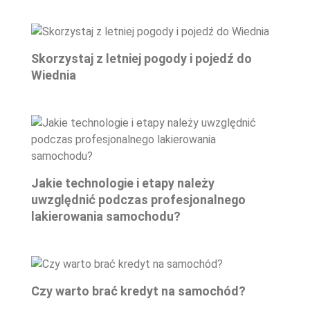
Skorzystaj z letniej pogody i pojedź do
Wiednia
Jakie technologie i etapy należy
uwzględnić podczas profesjonalnego
lakierowania samochodu?
Czy warto brać kredyt na samochód?