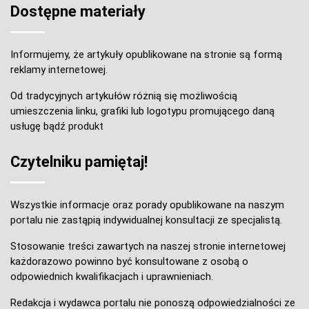
Dostępne materiały
Informujemy, że artykuły opublikowane na stronie są formą
reklamy internetowej.
Od tradycyjnych artykułów różnią się możliwością
umieszczenia linku, grafiki lub logotypu promującego daną
usługę bądź produkt
Czytelniku pamiętaj!
Wszystkie informacje oraz porady opublikowane na naszym
portalu nie zastąpią indywidualnej konsultacji ze specjalistą.
Stosowanie treści zawartych na naszej stronie internetowej
każdorazowo powinno być konsultowane z osobą o
odpowiednich kwalifikacjach i uprawnieniach.
Redakcja i wydawca portalu nie ponoszą odpowiedzialności ze