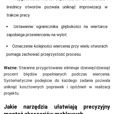
średnicy otworów pozwala uniknąć improwizacji w
trakcie pracy.
Ustawienie ogranicznika głębokości na wiertarce
zapobiega przewierceniu na wylot.
Oznaczenie kolejności wiercenia przy wielu otworach
pomaga zachować przejrzystość procesu.
Ważne:
Staranne przygotowanie eliminuje dziewięćdziesiąt
procent błędów popełnianych podczas wiercenia.
Systematyczne podejście do każdego zadania pozwala
uniknąć kosztownych poprawek i opóźnień w realizacji
projektu.
Jakie narzędzia ułatwiają precyzyjny