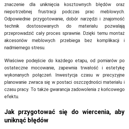
znaczenie dla uniknięcia kosztownych błędów oraz
niepotrzebnej frustracji podczas prac meblowych.
Odpowiednie przygotowanie, dobór narzędzi i znajomość
technik dostosowanych do materiału pozwalają
przeprowadzić cały proces sprawnie. Dzięki temu montaż
akcesoriów meblowych przebiega bez komplikacji i
nadmiernego stresu.
Właściwe podejście do każdego etapu, od pomiarów po
ostateczne mocowanie, zapewnia trwałość i estetykę
wykonanych połączeń. Inwestycja czasu w precyzyjne
planowanie zwraca się w postaci oszczędności materiału i
czasu pracy. To także gwarancja zadowolenia z końcowego
efektu.
Jak przygotować się do wiercenia, aby
uniknąć błędów