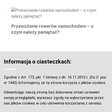
Przewożenie rowerów samochodem – o
czym należy pamiętać?
Informacja o ciasteczkach:
Zgodnie z
Art. 173, pkt. 1 Ustawy z dn. 16.11.2012 r. (Dz.U. poz.
nr 1445)
Informujemy, że ta strona korzysta z plików cookies.
Odwiedzając naszą stronę bez dokonania zmian ustawień
swojej przeglądarki, wyrażasz zgodę na wykorzystanie przez
nas plików cookies w celu ułatwienia korzystania z serwisu.