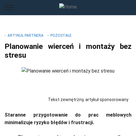
ARTYKUŁ PARTNERA
POZOSTAŁE
Planowanie wierceń i montaży bez
stresu
Tekst zewnętrzny, artykuł sponsorowany
Staranne przygotowanie do prac meblowych
minimalizuje ryzyko błędów i frustracji.