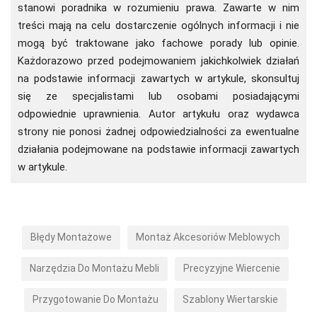
stanowi poradnika w rozumieniu prawa. Zawarte w nim
treści mają na celu dostarczenie ogólnych informacji i nie
mogą być traktowane jako fachowe porady lub opinie.
Każdorazowo przed podejmowaniem jakichkolwiek działań
na podstawie informacji zawartych w artykule, skonsultuj
się ze specjalistami lub osobami posiadającymi
odpowiednie uprawnienia. Autor artykułu oraz wydawca
strony nie ponosi żadnej odpowiedzialności za ewentualne
działania podejmowane na podstawie informacji zawartych
w artykule.
Błędy Montażowe
Montaż Akcesoriów Meblowych
Narzędzia Do Montażu Mebli
Precyzyjne Wiercenie
Przygotowanie Do Montażu
Szablony Wiertarskie