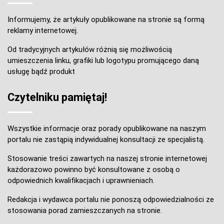
Informujemy, że artykuły opublikowane na stronie są formą
reklamy internetowej.
Od tradycyjnych artykułów różnią się możliwością
umieszczenia linku, grafiki lub logotypu promującego daną
usługę bądź produkt
Czytelniku pamiętaj!
Wszystkie informacje oraz porady opublikowane na naszym
portalu nie zastąpią indywidualnej konsultacji ze specjalistą.
Stosowanie treści zawartych na naszej stronie internetowej
każdorazowo powinno być konsultowane z osobą o
odpowiednich kwalifikacjach i uprawnieniach.
Redakcja i wydawca portalu nie ponoszą odpowiedzialności ze
stosowania porad zamieszczanych na stronie.