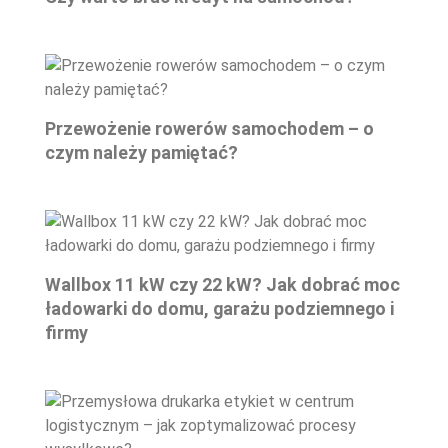
Przewożenie rowerów samochodem – o
czym należy pamiętać?
Wallbox 11 kW czy 22 kW? Jak dobrać moc
ładowarki do domu, garażu podziemnego i
firmy