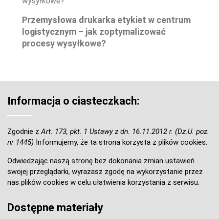
Przemysłowa drukarka etykiet w centrum
logistycznym – jak zoptymalizować
procesy wysyłkowe?
Informacja o ciasteczkach:
Zgodnie z
Art. 173, pkt. 1 Ustawy z dn. 16.11.2012 r. (Dz.U. poz.
nr 1445)
Informujemy, że ta strona korzysta z plików cookies.
Odwiedzając naszą stronę bez dokonania zmian ustawień
swojej przeglądarki, wyrażasz zgodę na wykorzystanie przez
nas plików cookies w celu ułatwienia korzystania z serwisu.
Dostępne materiały