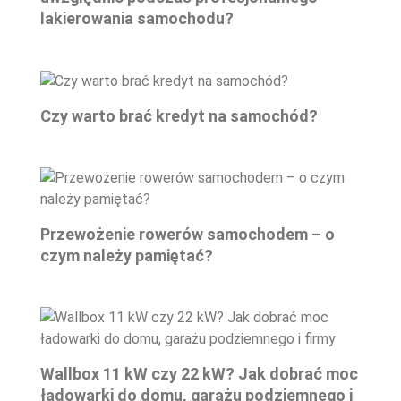
lakierowania samochodu?
Czy warto brać kredyt na samochód?
Przewożenie rowerów samochodem – o
czym należy pamiętać?
Wallbox 11 kW czy 22 kW? Jak dobrać moc
ładowarki do domu, garażu podziemnego i