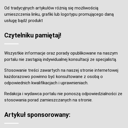
Od tradycyjnych artykułów różnią się możliwością
umieszczenia linku, grafiki lub logotypu promującego daną
usługę bądź produkt
Czytelniku pamiętaj!
Wszystkie informacje oraz porady opublikowane na naszym
portalu nie zastąpią indywidualnej konsultacji ze specjalistą.
Stosowanie treści zawartych na naszej stronie internetowej
każdorazowo powinno być konsultowane z osobą o
odpowiednich kwalifikacjach i uprawnieniach.
Redakcja i wydawca portalu nie ponoszą odpowiedzialności ze
stosowania porad zamieszczanych na stronie.
Artykuł sponsorowany: