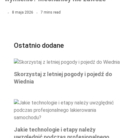
mówią prawdę
8 maja 2026
7 mins read
Ostatnio dodane
Skorzystaj z letniej pogody i pojedź do
Wiednia
Jakie technologie i etapy należy
uwzględnić podczas profesjonalnego