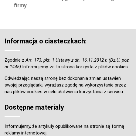
firmy
Informacja o ciasteczkach:
Zgodnie z
Art. 173, pkt. 1 Ustawy z dn. 16.11.2012 r. (Dz.U. poz.
nr 1445)
Informujemy, że ta strona korzysta z plików cookies.
Odwiedzając naszą stronę bez dokonania zmian ustawień
swojej przeglądarki, wyrażasz zgodę na wykorzystanie przez
nas plików cookies w celu ułatwienia korzystania z serwisu.
Dostępne materiały
Informujemy, że artykuły opublikowane na stronie są formą
reklamy internetowej.