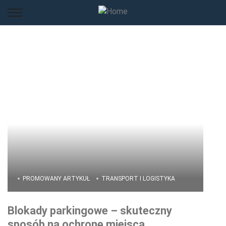
PROMOWANY ARTYKUŁ
TRANSPORT I LOGISTYKA
Blokady parkingowe – skuteczny
sposób na ochronę miejsca