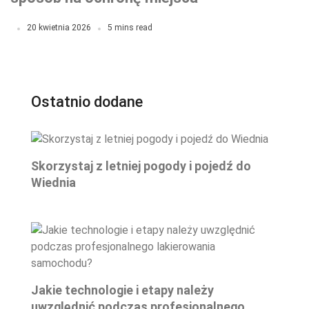
postojowego
20 kwietnia 2026
5 mins read
Ostatnio dodane
Skorzystaj z letniej pogody i pojedź do
Wiednia
Jakie technologie i etapy należy
uwzględnić podczas profesjonalnego