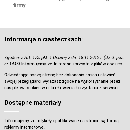
firmy
Informacja o ciasteczkach:
Zgodnie z
Art. 173, pkt. 1 Ustawy z dn. 16.11.2012 r. (Dz.U. poz.
nr 1445)
Informujemy, że ta strona korzysta z plików cookies.
Odwiedzając naszą stronę bez dokonania zmian ustawień
swojej przeglądarki, wyrażasz zgodę na wykorzystanie przez
nas plików cookies w celu ułatwienia korzystania z serwisu.
Dostępne materiały
Informujemy, że artykuły opublikowane na stronie są formą
reklamy internetowej.