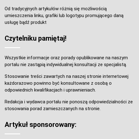
Od tradycyjnych artykułów różnią się możliwością
umieszczenia linku, grafiki lub logotypu promującego daną
usługę bądź produkt
Czytelniku pamiętaj!
Wszystkie informacje oraz porady opublikowane na naszym
portalu nie zastąpią indywidualnej konsultacji ze specjalistą.
Stosowanie treści zawartych na naszej stronie internetowej
każdorazowo powinno być konsultowane z osobą o
odpowiednich kwalifikacjach i uprawnieniach.
Redakcja i wydawca portalu nie ponoszą odpowiedzialności ze
stosowania porad zamieszczanych na stronie.
Artykuł sponsorowany: