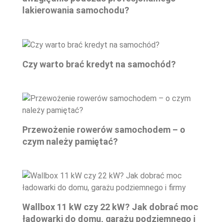
lakierowania samochodu?
Czy warto brać kredyt na samochód?
Przewożenie rowerów samochodem – o
czym należy pamiętać?
Wallbox 11 kW czy 22 kW? Jak dobrać moc
ładowarki do domu, garażu podziemnego i