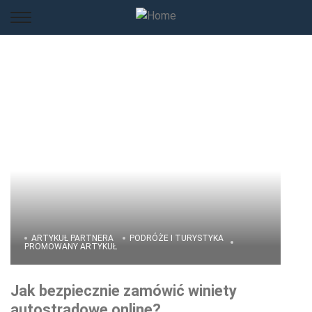
ARTYKUŁ PARTNERA
PODRÓŻE I TURYSTYKA
PROMOWANY ARTYKUŁ
Jak bezpiecznie zamówić winiety
autostradowe online?