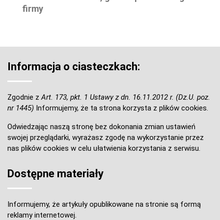
firmy
Informacja o ciasteczkach:
Zgodnie z
Art. 173, pkt. 1 Ustawy z dn. 16.11.2012 r. (Dz.U. poz.
nr 1445)
Informujemy, że ta strona korzysta z plików cookies.
Odwiedzając naszą stronę bez dokonania zmian ustawień
swojej przeglądarki, wyrażasz zgodę na wykorzystanie przez
nas plików cookies w celu ułatwienia korzystania z serwisu.
Dostępne materiały
Informujemy, że artykuły opublikowane na stronie są formą
reklamy internetowej.