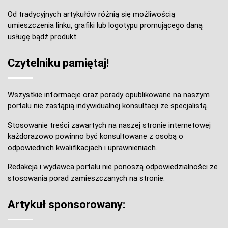
Od tradycyjnych artykułów różnią się możliwością
umieszczenia linku, grafiki lub logotypu promującego daną
usługę bądź produkt
Czytelniku pamiętaj!
Wszystkie informacje oraz porady opublikowane na naszym
portalu nie zastąpią indywidualnej konsultacji ze specjalistą.
Stosowanie treści zawartych na naszej stronie internetowej
każdorazowo powinno być konsultowane z osobą o
odpowiednich kwalifikacjach i uprawnieniach.
Redakcja i wydawca portalu nie ponoszą odpowiedzialności ze
stosowania porad zamieszczanych na stronie.
Artykuł sponsorowany: