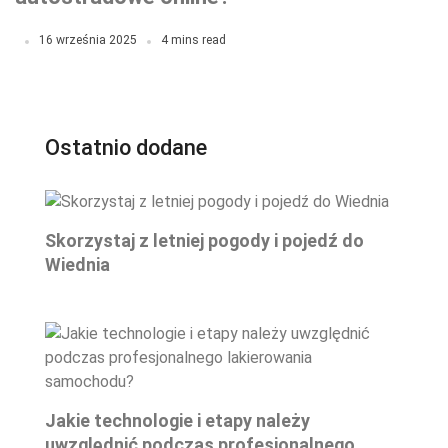
16 września 2025
4 mins read
Ostatnio dodane
Skorzystaj z letniej pogody i pojedź do
Wiednia
Jakie technologie i etapy należy
uwzględnić podczas profesjonalnego