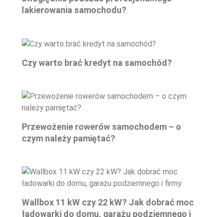
lakierowania samochodu?
Czy warto brać kredyt na samochód?
Przewożenie rowerów samochodem – o
czym należy pamiętać?
Wallbox 11 kW czy 22 kW? Jak dobrać moc
ładowarki do domu, garażu podziemnego i