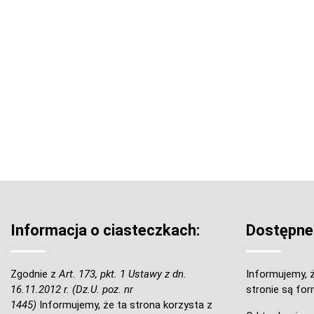
Informacja o ciasteczkach:
Dostępne
Zgodnie z
Art. 173, pkt. 1 Ustawy z dn.
Informujemy, ż
16.11.2012 r. (Dz.U. poz. nr
stronie są for
1445)
Informujemy, że ta strona korzysta z