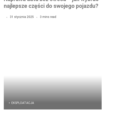
najlepsze części do swojego pojazdu?
31 stycznia 2025
3 mins read
EKSPLOATACJA