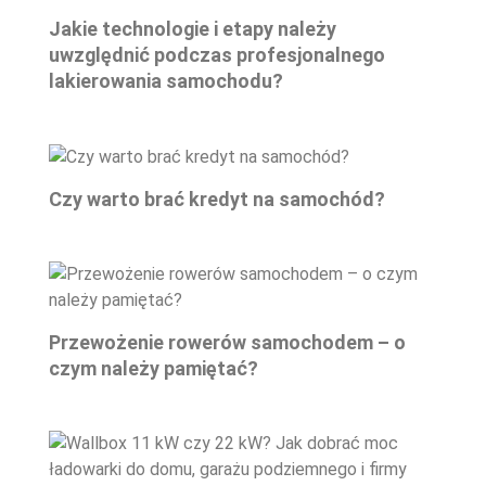
Jakie technologie i etapy należy
uwzględnić podczas profesjonalnego
lakierowania samochodu?
Czy warto brać kredyt na samochód?
Przewożenie rowerów samochodem – o
czym należy pamiętać?