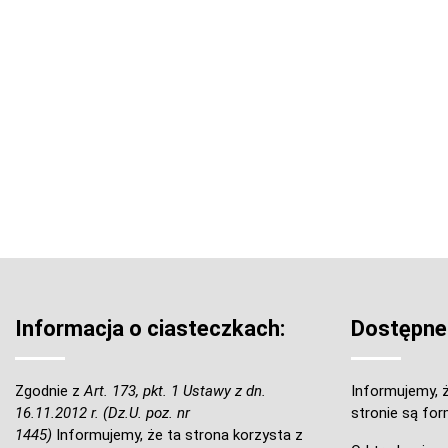
Informacja o ciasteczkach:
Dostępne
Zgodnie z
Art. 173, pkt. 1 Ustawy z dn.
Informujemy, ż
16.11.2012 r. (Dz.U. poz. nr
stronie są for
1445)
Informujemy, że ta strona korzysta z