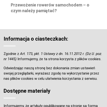
Przewożenie rowerów samochodem – o
czym należy pamiętać?
Informacja o ciasteczkach:
Zgodnie z
Art. 173, pkt. 1 Ustawy z dn. 16.11.2012 r. (Dz.U. poz.
nr 1445)
Informujemy, że ta strona korzysta z plików cookies.
Odwiedzając naszą stronę bez dokonania zmian ustawień
swojej przeglądarki, wyrażasz zgodę na wykorzystanie przez
nas plików cookies w celu ułatwienia korzystania z serwisu.
Dostępne materiały
Informujemy, że artykuły opublikowane na stronie są formą