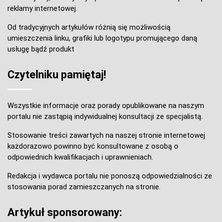
reklamy internetowej.
Od tradycyjnych artykułów różnią się możliwością
umieszczenia linku, grafiki lub logotypu promującego daną
usługę bądź produkt
Czytelniku pamiętaj!
Wszystkie informacje oraz porady opublikowane na naszym
portalu nie zastąpią indywidualnej konsultacji ze specjalistą.
Stosowanie treści zawartych na naszej stronie internetowej
każdorazowo powinno być konsultowane z osobą o
odpowiednich kwalifikacjach i uprawnieniach.
Redakcja i wydawca portalu nie ponoszą odpowiedzialności ze
stosowania porad zamieszczanych na stronie.
Artykuł sponsorowany: