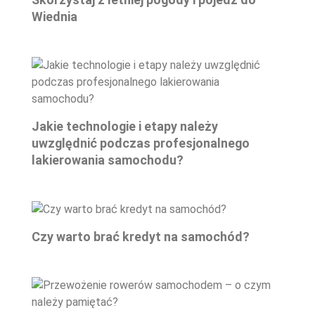
Wiednia
Jakie technologie i etapy należy
uwzględnić podczas profesjonalnego
lakierowania samochodu?
Czy warto brać kredyt na samochód?