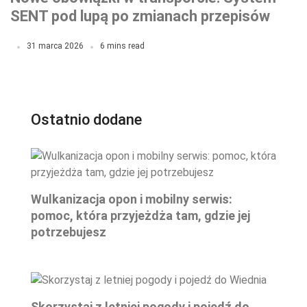
SENT pod lupą po zmianach przepisów
31 marca 2026
6 mins read
Ostatnio dodane
Wulkanizacja opon i mobilny serwis:
pomoc, która przyjeżdża tam, gdzie jej
potrzebujesz
Skorzystaj z letniej pogody i pojedź do