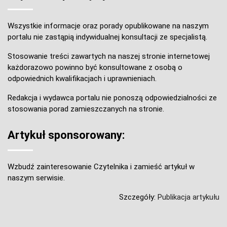
Wszystkie informacje oraz porady opublikowane na naszym
portalu nie zastąpią indywidualnej konsultacji ze specjalistą.
Stosowanie treści zawartych na naszej stronie internetowej
każdorazowo powinno być konsultowane z osobą o
odpowiednich kwalifikacjach i uprawnieniach.
Redakcja i wydawca portalu nie ponoszą odpowiedzialności ze
stosowania porad zamieszczanych na stronie.
Artykuł sponsorowany:
Wzbudź zainteresowanie Czytelnika i zamieść artykuł w
naszym serwisie.
Szczegóły:
Publikacja artykułu