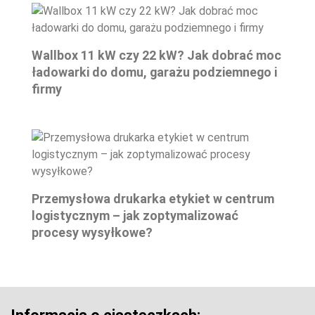
Wallbox 11 kW czy 22 kW? Jak dobrać moc
ładowarki do domu, garażu podziemnego i
firmy
Przemysłowa drukarka etykiet w centrum
logistycznym – jak zoptymalizować
procesy wysyłkowe?