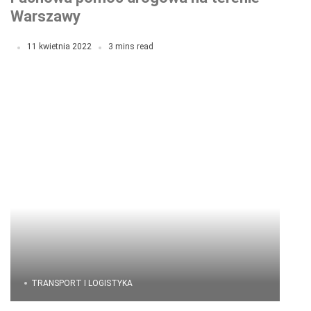
Warszawy
11 kwietnia 2022
3 mins read
TRANSPORT I LOGISTYKA