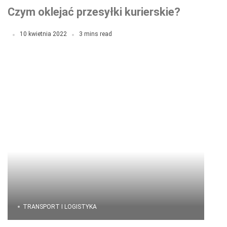
Czym oklejać przesyłki kurierskie?
10 kwietnia 2022
3 mins read
TRANSPORT I LOGISTYKA