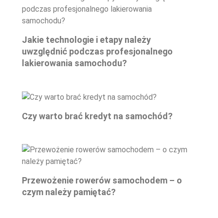
Jakie technologie i etapy należy
uwzględnić podczas profesjonalnego
lakierowania samochodu?
Czy warto brać kredyt na samochód?
Przewożenie rowerów samochodem – o
czym należy pamiętać?