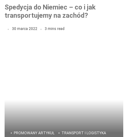
Spedycja do Niemiec – co i jak
transportujemy na zachód?
30 marca 2022
3 mins read
PROMOWANY ARTYKUŁ
TRANSPORT I LOGISTYKA