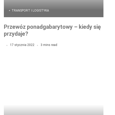
TRANSPORT I LOGISTYKA
Przewóz ponadgabarytowy – kiedy się
przydaje?
17 stycznia 2022
3 mins read