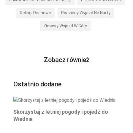
Relingi Dachowe
Rodzinny Wyjazd Na Narty
Zimowy Wyjazd W Góry
Zobacz również
Ostatnio dodane
Skorzystaj z letniej pogody i pojedź do
Wiednia