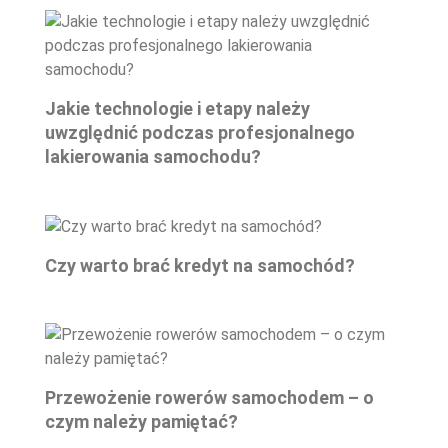
Jakie technologie i etapy należy
uwzględnić podczas profesjonalnego
lakierowania samochodu?
Czy warto brać kredyt na samochód?
Przewożenie rowerów samochodem – o
czym należy pamiętać?