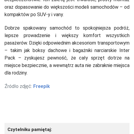
oraz dopasowanie do większości modeli samochodów – od
kompaktów po SUV-y i vany.
Dobrze spakowany samochód to spokojniejsza podróż,
lepsze prowadzenie i większy komfort wszystkich
pasażerów. Dzięki odpowiednim akcesoriom transportowym
– takim jak boksy dachowe i bagażniki narciarskie Inter
Pack – zyskujesz pewność, że cały sprzęt dotrze na
miejsce bezpiecznie, a wewnątrz auta nie zabraknie miejsca
dla rodziny.
Źródło zdjęć:
Freepik
Czytelniku pamiętaj: