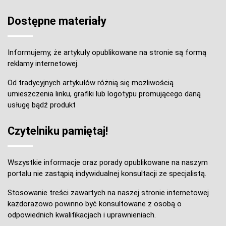
Dostępne materiały
Informujemy, że artykuły opublikowane na stronie są formą
reklamy internetowej.
Od tradycyjnych artykułów różnią się możliwością
umieszczenia linku, grafiki lub logotypu promującego daną
usługę bądź produkt
Czytelniku pamiętaj!
Wszystkie informacje oraz porady opublikowane na naszym
portalu nie zastąpią indywidualnej konsultacji ze specjalistą.
Stosowanie treści zawartych na naszej stronie internetowej
każdorazowo powinno być konsultowane z osobą o
odpowiednich kwalifikacjach i uprawnieniach.