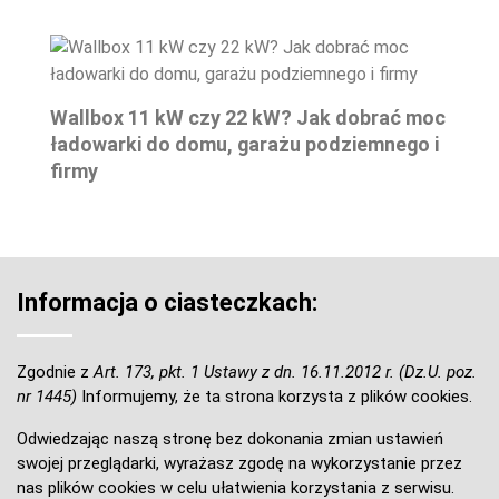
Wallbox 11 kW czy 22 kW? Jak dobrać moc
ładowarki do domu, garażu podziemnego i
firmy
Informacja o ciasteczkach:
Zgodnie z
Art. 173, pkt. 1 Ustawy z dn. 16.11.2012 r. (Dz.U. poz.
nr 1445)
Informujemy, że ta strona korzysta z plików cookies.
Odwiedzając naszą stronę bez dokonania zmian ustawień
swojej przeglądarki, wyrażasz zgodę na wykorzystanie przez
nas plików cookies w celu ułatwienia korzystania z serwisu.