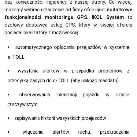
bez konieczności ingerencji z naszej strony. Co więcej,
możemy wybrać urządzenie od firmy oferującej
dodatkowe
funkcjonalności monitoringu GPS. IKOL System
to
czołowy dostawca usług GPS, który w swojej ofercie
posiada lokalizatory z możliwością:
automatycznego opłacania przejazdów w systemie
e-TOLL
wysyłania alertów w przypadku problemów z
przesyłką danych do e-TOLL (aby uniknąć mandatu)
obserwowania lokalizacji pojazdu w czasie
rzeczywistym
zapisywania historii wszystkich przejazdów
włączania alertów ruchu, przekraczania