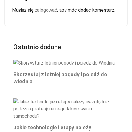
Musisz się
zalogować
, aby móc dodać komentarz.
Ostatnio dodane
Skorzystaj z letniej pogody i pojedź do
Wiednia
Jakie technologie i etapy należy