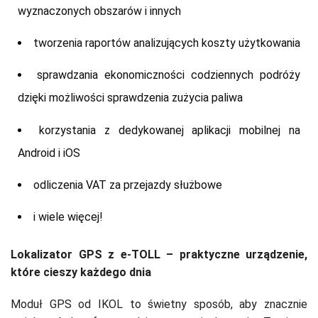
wyznaczonych obszarów i innych
tworzenia raportów analizujących koszty użytkowania
sprawdzania ekonomiczności codziennych podróży
dzięki możliwości sprawdzenia zużycia paliwa
korzystania z dedykowanej aplikacji mobilnej na
Android i iOS
odliczenia VAT za przejazdy służbowe
i wiele więcej!
Lokalizator GPS z e-TOLL – praktyczne urządzenie,
które cieszy każdego dnia
Moduł GPS od IKOL to świetny sposób, aby znacznie