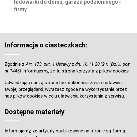
ładowarki do domu, garażu podziemnego i
firmy
Informacja o ciasteczkach:
Zgodnie z
Art. 173, pkt. 1 Ustawy z dn. 16.11.2012 r. (Dz.U. poz.
nr 1445)
Informujemy, że ta strona korzysta z plików cookies.
Odwiedzając naszą stronę bez dokonania zmian ustawień
swojej przeglądarki, wyrażasz zgodę na wykorzystanie przez
nas plików cookies w celu ułatwienia korzystania z serwisu.
Dostępne materiały
Informujemy, że artykuły opublikowane na stronie są formą