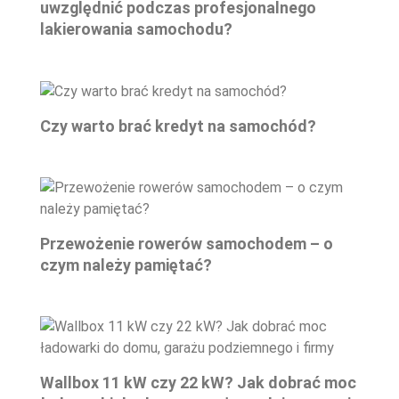
uwzględnić podczas profesjonalnego
lakierowania samochodu?
Czy warto brać kredyt na samochód?
Przewożenie rowerów samochodem – o
czym należy pamiętać?
Wallbox 11 kW czy 22 kW? Jak dobrać moc