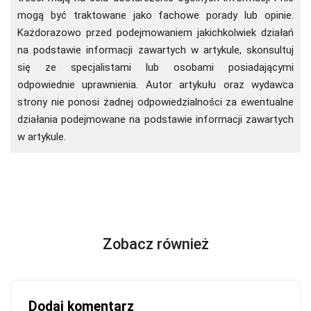
mogą być traktowane jako fachowe porady lub opinie.
Każdorazowo przed podejmowaniem jakichkolwiek działań
na podstawie informacji zawartych w artykule, skonsultuj
się ze specjalistami lub osobami posiadającymi
odpowiednie uprawnienia. Autor artykułu oraz wydawca
strony nie ponosi żadnej odpowiedzialności za ewentualne
działania podejmowane na podstawie informacji zawartych
w artykule.
Zobacz również
Dodaj komentarz