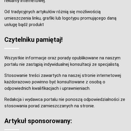
reklamy internetowej.
Od tradycyjnych artykułów różnią się możliwością
umieszczenia linku, grafiki lub logotypu promującego daną
usługę bądź produkt
Czytelniku pamiętaj!
Wszystkie informacje oraz porady opublikowane na naszym
portalu nie zastąpią indywidualnej konsultacji ze specjalistą.
Stosowanie treści zawartych na naszej stronie internetowej
każdorazowo powinno być konsultowane z osobą o
odpowiednich kwalifikacjach i uprawnieniach.
Redakcja i wydawca portalu nie ponoszą odpowiedzialności ze
stosowania porad zamieszczanych na stronie.
Artykuł sponsorowany: