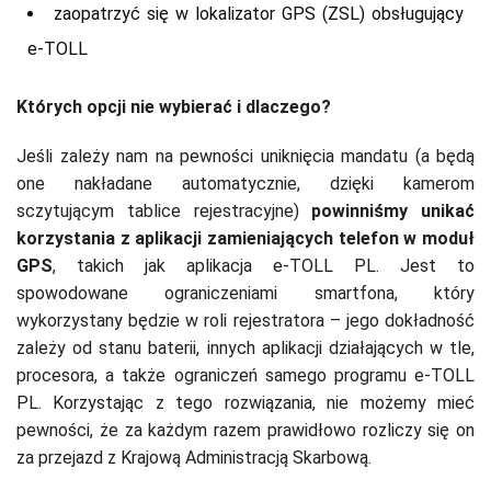
zaopatrzyć się w lokalizator GPS (ZSL) obsługujący
e-TOLL
Których opcji nie wybierać i dlaczego?
Jeśli zależy nam na pewności uniknięcia mandatu (a będą
one nakładane automatycznie, dzięki kamerom
sczytującym tablice rejestracyjne)
powinniśmy unikać
korzystania z aplikacji zamieniających telefon w moduł
GPS
, takich jak aplikacja e-TOLL PL. Jest to
spowodowane ograniczeniami smartfona, który
wykorzystany będzie w roli rejestratora – jego dokładność
zależy od stanu baterii, innych aplikacji działających w tle,
procesora, a także ograniczeń samego programu e-TOLL
PL. Korzystając z tego rozwiązania, nie możemy mieć
pewności, że za każdym razem prawidłowo rozliczy się on
za przejazd z Krajową Administracją Skarbową.