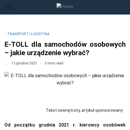
TRANSPORT I LOGISTYKA
E-TOLL dla samochodów osobowych
– jakie urządzenie wybrać?
13 grudnia 2021
3 mins read
Tekst zewnętrzny, artykuł sponsorowany
Od początku grudnia 2021 r. kierowcy osobówek