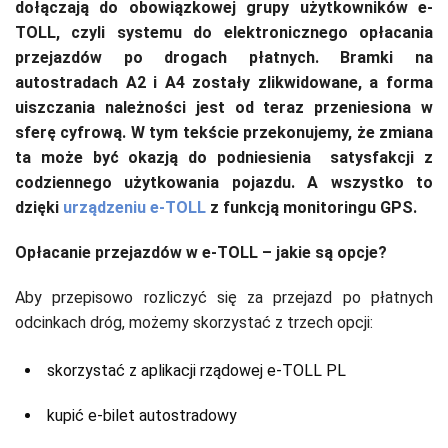
dołączają do obowiązkowej grupy użytkowników e-
TOLL, czyli systemu do elektronicznego opłacania
przejazdów po drogach płatnych. Bramki na
autostradach A2 i A4 zostały zlikwidowane, a forma
uiszczania należności jest od teraz przeniesiona w
sferę cyfrową. W tym tekście przekonujemy, że zmiana
ta może być okazją do podniesienia satysfakcji z
codziennego użytkowania pojazdu. A wszystko to
dzięki
urządzeniu e-TOLL
z funkcją monitoringu GPS.
Opłacanie przejazdów w e-TOLL – jakie są opcje?
Aby przepisowo rozliczyć się za przejazd po płatnych
odcinkach dróg, możemy skorzystać z trzech opcji:
skorzystać z aplikacji rządowej e-TOLL PL
kupić e-bilet autostradowy