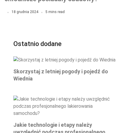
18 grudnia 2024
5 mins read
Ostatnio dodane
Skorzystaj z letniej pogody i pojedź do
Wiednia
Jakie technologie i etapy należy
uwzględnić podczas profesjonalnego