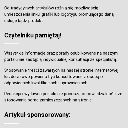
Od tradycyjnych artykułów różnią się możliwością
umieszczenia linku, grafiki lub logotypu promującego daną
usługę bądź produkt
Czytelniku pamiętaj!
Wszystkie informacje oraz porady opublikowane na naszym
portalu nie zastąpią indywidualnej konsultacji ze specjalistą.
Stosowanie treści zawartych na naszej stronie internetowej
każdorazowo powinno być konsultowane z osobą o
odpowiednich kwalifikacjach i uprawnieniach.
Redakcja i wydawca portalu nie ponoszą odpowiedzialności ze
stosowania porad zamieszczanych na stronie.
Artykuł sponsorowany: