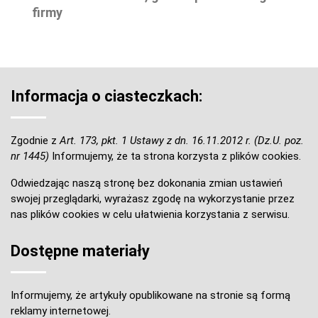
firmy
Informacja o ciasteczkach:
Zgodnie z
Art. 173, pkt. 1 Ustawy z dn. 16.11.2012 r. (Dz.U. poz.
nr 1445)
Informujemy, że ta strona korzysta z plików cookies.
Odwiedzając naszą stronę bez dokonania zmian ustawień
swojej przeglądarki, wyrażasz zgodę na wykorzystanie przez
nas plików cookies w celu ułatwienia korzystania z serwisu.
Dostępne materiały
Informujemy, że artykuły opublikowane na stronie są formą
reklamy internetowej.