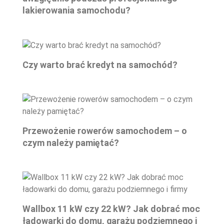
lakierowania samochodu?
Czy warto brać kredyt na samochód?
Przewożenie rowerów samochodem – o
czym należy pamiętać?
Wallbox 11 kW czy 22 kW? Jak dobrać moc
ładowarki do domu, garażu podziemnego i