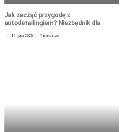
Jak zacząć przygodę z
autodetailingiem? Niezbędnik dla
początkujących
16 lipca 2025
7 mins read