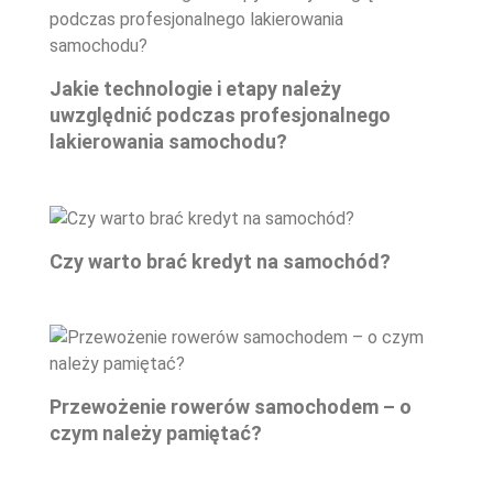
Jakie technologie i etapy należy
uwzględnić podczas profesjonalnego
lakierowania samochodu?
Czy warto brać kredyt na samochód?
Przewożenie rowerów samochodem – o
czym należy pamiętać?