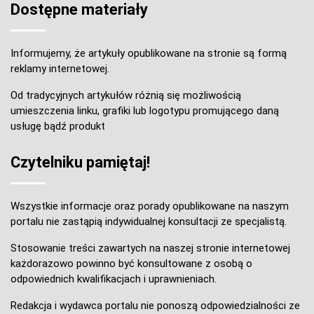
Dostępne materiały
Informujemy, że artykuły opublikowane na stronie są formą
reklamy internetowej.
Od tradycyjnych artykułów różnią się możliwością
umieszczenia linku, grafiki lub logotypu promującego daną
usługę bądź produkt
Czytelniku pamiętaj!
Wszystkie informacje oraz porady opublikowane na naszym
portalu nie zastąpią indywidualnej konsultacji ze specjalistą.
Stosowanie treści zawartych na naszej stronie internetowej
każdorazowo powinno być konsultowane z osobą o
odpowiednich kwalifikacjach i uprawnieniach.
Redakcja i wydawca portalu nie ponoszą odpowiedzialności ze