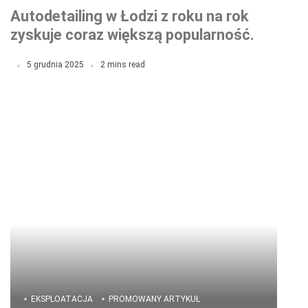
Autodetailing w Łodzi z roku na rok
zyskuje coraz większą popularność.
5 grudnia 2025
2 mins read
EKSPLOATACJA
PROMOWANY ARTYKUŁ