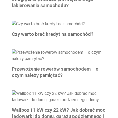
lakierowania samochodu?
Czy warto brać kredyt na samochód?
Przewożenie rowerów samochodem – o
czym należy pamiętać?
Wallbox 11 kW czy 22 kW? Jak dobrać moc
ładowarki do domu, garażu podziemnego i