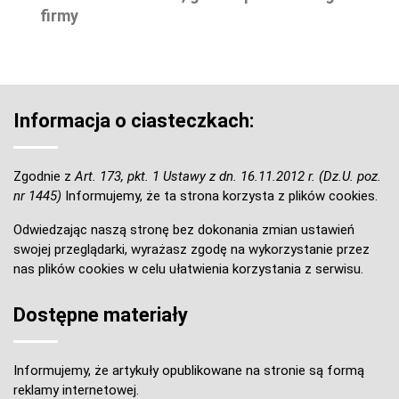
firmy
Informacja o ciasteczkach:
Zgodnie z
Art. 173, pkt. 1 Ustawy z dn. 16.11.2012 r. (Dz.U. poz.
nr 1445)
Informujemy, że ta strona korzysta z plików cookies.
Odwiedzając naszą stronę bez dokonania zmian ustawień
swojej przeglądarki, wyrażasz zgodę na wykorzystanie przez
nas plików cookies w celu ułatwienia korzystania z serwisu.
Dostępne materiały
Informujemy, że artykuły opublikowane na stronie są formą
reklamy internetowej.