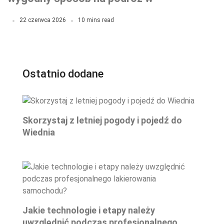
większym gronie
22 czerwca 2026
10 mins read
Ostatnio dodane
Skorzystaj z letniej pogody i pojedź do
Wiednia
Jakie technologie i etapy należy
uwzględnić podczas profesjonalnego