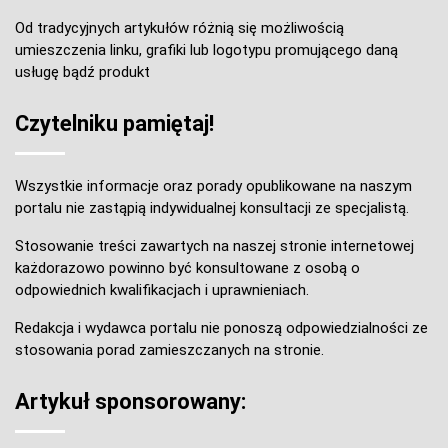
Od tradycyjnych artykułów różnią się możliwością
umieszczenia linku, grafiki lub logotypu promującego daną
usługę bądź produkt
Czytelniku pamiętaj!
Wszystkie informacje oraz porady opublikowane na naszym
portalu nie zastąpią indywidualnej konsultacji ze specjalistą.
Stosowanie treści zawartych na naszej stronie internetowej
każdorazowo powinno być konsultowane z osobą o
odpowiednich kwalifikacjach i uprawnieniach.
Redakcja i wydawca portalu nie ponoszą odpowiedzialności ze
stosowania porad zamieszczanych na stronie.
Artykuł sponsorowany: