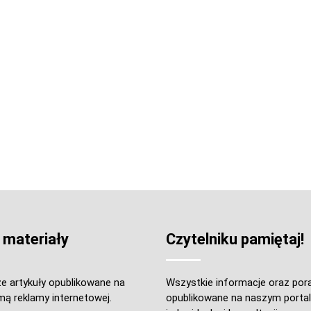
 materiały
Czytelniku pamiętaj!
e artykuły opublikowane na
Wszystkie informacje oraz por
mą reklamy internetowej.
opublikowane na naszym portal