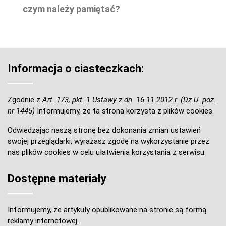
czym należy pamiętać?
Informacja o ciasteczkach:
Zgodnie z
Art. 173, pkt. 1 Ustawy z dn. 16.11.2012 r. (Dz.U. poz.
nr 1445)
Informujemy, że ta strona korzysta z plików cookies.
Odwiedzając naszą stronę bez dokonania zmian ustawień
swojej przeglądarki, wyrażasz zgodę na wykorzystanie przez
nas plików cookies w celu ułatwienia korzystania z serwisu.
Dostępne materiały
Informujemy, że artykuły opublikowane na stronie są formą
reklamy internetowej.