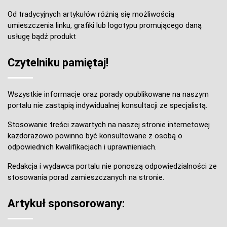
Od tradycyjnych artykułów różnią się możliwością
umieszczenia linku, grafiki lub logotypu promującego daną
usługę bądź produkt
Czytelniku pamiętaj!
Wszystkie informacje oraz porady opublikowane na naszym
portalu nie zastąpią indywidualnej konsultacji ze specjalistą.
Stosowanie treści zawartych na naszej stronie internetowej
każdorazowo powinno być konsultowane z osobą o
odpowiednich kwalifikacjach i uprawnieniach.
Redakcja i wydawca portalu nie ponoszą odpowiedzialności ze
stosowania porad zamieszczanych na stronie.
Artykuł sponsorowany: