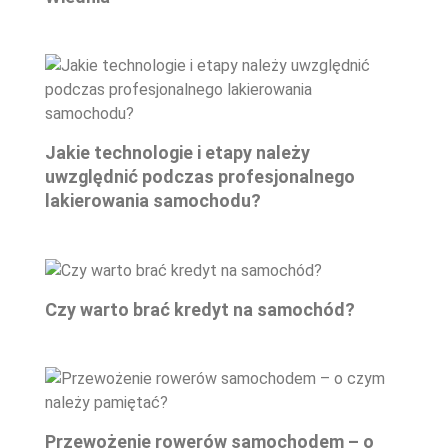
Jakie technologie i etapy należy
uwzględnić podczas profesjonalnego
lakierowania samochodu?
Czy warto brać kredyt na samochód?
Przewożenie rowerów samochodem – o