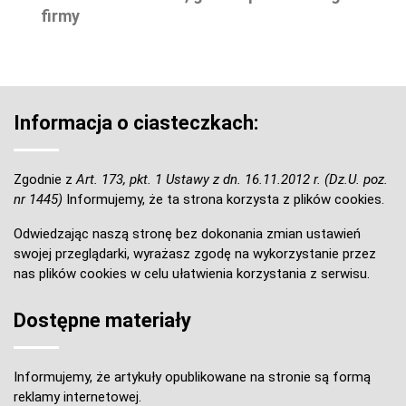
firmy
Informacja o ciasteczkach:
Zgodnie z
Art. 173, pkt. 1 Ustawy z dn. 16.11.2012 r. (Dz.U. poz.
nr 1445)
Informujemy, że ta strona korzysta z plików cookies.
Odwiedzając naszą stronę bez dokonania zmian ustawień
swojej przeglądarki, wyrażasz zgodę na wykorzystanie przez
nas plików cookies w celu ułatwienia korzystania z serwisu.
Dostępne materiały
Informujemy, że artykuły opublikowane na stronie są formą
reklamy internetowej.