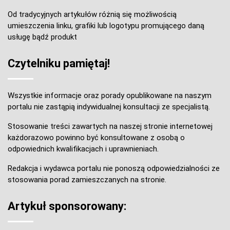
Od tradycyjnych artykułów różnią się możliwością
umieszczenia linku, grafiki lub logotypu promującego daną
usługę bądź produkt
Czytelniku pamiętaj!
Wszystkie informacje oraz porady opublikowane na naszym
portalu nie zastąpią indywidualnej konsultacji ze specjalistą.
Stosowanie treści zawartych na naszej stronie internetowej
każdorazowo powinno być konsultowane z osobą o
odpowiednich kwalifikacjach i uprawnieniach.
Redakcja i wydawca portalu nie ponoszą odpowiedzialności ze
stosowania porad zamieszczanych na stronie.
Artykuł sponsorowany: