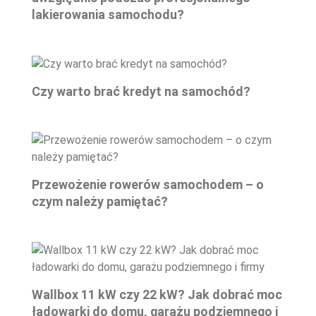
lakierowania samochodu?
Czy warto brać kredyt na samochód?
Przewożenie rowerów samochodem – o
czym należy pamiętać?
Wallbox 11 kW czy 22 kW? Jak dobrać moc
ładowarki do domu, garażu podziemnego i