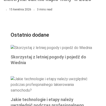
roku?
15 kwietnia 2026
3 mins read
Ostatnio dodane
Skorzystaj z letniej pogody i pojedź do
Wiednia
Jakie technologie i etapy należy
uwzględnić podczas profesjonalnego