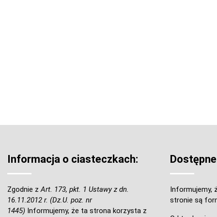
Informacja o ciasteczkach:
Dostępne
Zgodnie z
Art. 173, pkt. 1 Ustawy z dn.
Informujemy, ż
16.11.2012 r. (Dz.U. poz. nr
stronie są for
1445)
Informujemy, że ta strona korzysta z