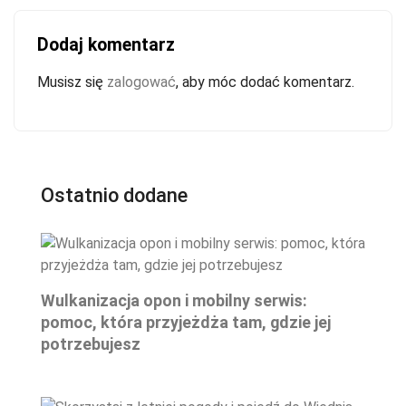
Dodaj komentarz
Musisz się
zalogować
, aby móc dodać komentarz.
Ostatnio dodane
Wulkanizacja opon i mobilny serwis:
pomoc, która przyjeżdża tam, gdzie jej
potrzebujesz