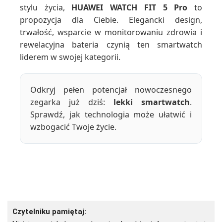
stylu życia,
HUAWEI WATCH FIT 5 Pro
to
propozycja dla Ciebie. Elegancki design,
trwałość, wsparcie w monitorowaniu zdrowia i
rewelacyjna bateria czynią ten smartwatch
liderem w swojej kategorii.
Odkryj pełen potencjał nowoczesnego
zegarka już dziś:
lekki smartwatch
.
Sprawdź, jak technologia może ułatwić i
wzbogacić Twoje życie.
Czytelniku pamiętaj: