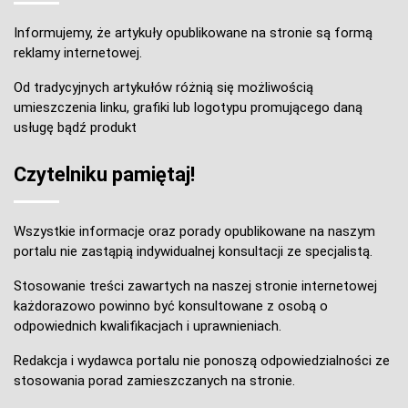
Informujemy, że artykuły opublikowane na stronie są formą
reklamy internetowej.
Od tradycyjnych artykułów różnią się możliwością
umieszczenia linku, grafiki lub logotypu promującego daną
usługę bądź produkt
Czytelniku pamiętaj!
Wszystkie informacje oraz porady opublikowane na naszym
portalu nie zastąpią indywidualnej konsultacji ze specjalistą.
Stosowanie treści zawartych na naszej stronie internetowej
każdorazowo powinno być konsultowane z osobą o
odpowiednich kwalifikacjach i uprawnieniach.
Redakcja i wydawca portalu nie ponoszą odpowiedzialności ze
stosowania porad zamieszczanych na stronie.