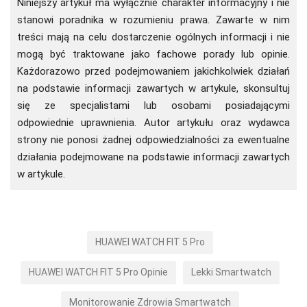
Niniejszy artykuł ma wyłącznie charakter informacyjny i nie
stanowi poradnika w rozumieniu prawa. Zawarte w nim
treści mają na celu dostarczenie ogólnych informacji i nie
mogą być traktowane jako fachowe porady lub opinie.
Każdorazowo przed podejmowaniem jakichkolwiek działań
na podstawie informacji zawartych w artykule, skonsultuj
się ze specjalistami lub osobami posiadającymi
odpowiednie uprawnienia. Autor artykułu oraz wydawca
strony nie ponosi żadnej odpowiedzialności za ewentualne
działania podejmowane na podstawie informacji zawartych
w artykule.
HUAWEI WATCH FIT 5 Pro
HUAWEI WATCH FIT 5 Pro Opinie
Lekki Smartwatch
Monitorowanie Zdrowia Smartwatch