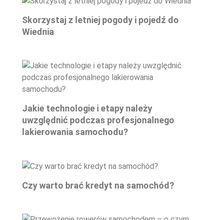
Skorzystaj z letniej pogody i pojedź do
Wiednia
Jakie technologie i etapy należy
uwzględnić podczas profesjonalnego
lakierowania samochodu?
Czy warto brać kredyt na samochód?