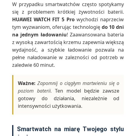
W przypadku smartwatchów często spotykamy
się z problemem krótkiej żywotności baterii.
HUAWEI WATCH FIT 5 Pro
wychodzi naprzeciw
tym wyzwaniom, oferując technologię
do 10 dni
na jednym ładowaniu
! Zaawansowana bateria
z wysoką zawartością krzemu zapewnia większą
wydajność, a szybkie ładowanie pozwala na
pełne naładowanie w zalezności od potrzeb w
zaledwie 60 minut.
Ważne:
Zapomnij o ciągłym martwieniu się o
poziom baterii.
Ten model będzie zawsze
gotowy do działania, niezależnie od
intensywności użytkowania.
Smartwatch na miarę Twojego stylu