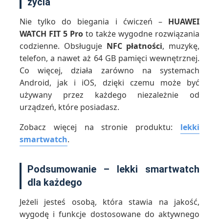
życia
Nie tylko do biegania i ćwiczeń –
HUAWEI
WATCH FIT 5 Pro
to także wygodne rozwiązania
codzienne. Obsługuje
NFC płatności
, muzykę,
telefon, a nawet aż 64 GB pamięci wewnętrznej.
Co więcej, działa zarówno na systemach
Android, jak i iOS, dzięki czemu może być
używany przez każdego niezależnie od
urządzeń, które posiadasz.
Zobacz więcej na stronie produktu:
lekki
smartwatch
.
Podsumowanie – lekki smartwatch
dla każdego
Jeżeli jesteś osobą, która stawia na jakość,
wygodę i funkcje dostosowane do aktywnego