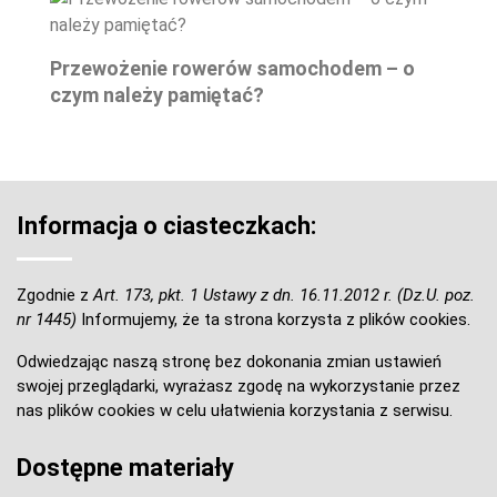
Przewożenie rowerów samochodem – o
czym należy pamiętać?
Informacja o ciasteczkach:
Zgodnie z
Art. 173, pkt. 1 Ustawy z dn. 16.11.2012 r. (Dz.U. poz.
nr 1445)
Informujemy, że ta strona korzysta z plików cookies.
Odwiedzając naszą stronę bez dokonania zmian ustawień
swojej przeglądarki, wyrażasz zgodę na wykorzystanie przez
nas plików cookies w celu ułatwienia korzystania z serwisu.
Dostępne materiały