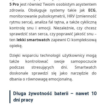
5 Pro
jest również Twoim osobistym asystentem
zdrowia. Obsługuje systemy takie jak
ECG
,
monitorowanie pulsoksymetrii, HRV (zmienność
rytmu serca), analiza fal tętna, a także cykliczną
kontrolę snu i emocji. Niezależnie, czy chcesz
sprawdzić stan serca, czy poprawić jakość snu –
ten
lekki smartwatch
zapewni Ci kompleksową
opiekę.
Dzięki wsparciu technologii użytkownicy mogą
także kontrolować swoje samopoczucie
podczas stresujących dni. Smartwatch
doskonale sprawdzi się jako narzędzie do
dbania o równowagę emocjonalną.
Długa żywotność baterii – nawet 10
dni pracy