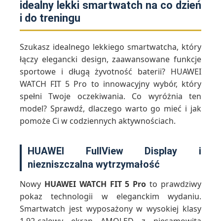
idealny lekki smartwatch na co dzień
i do treningu
Szukasz idealnego lekkiego smartwatcha, który
łączy elegancki design, zaawansowane funkcje
sportowe i długą żyvotność baterii? HUAWEI
WATCH FIT 5 Pro to innowacyjny wybór, który
spełni Twoje oczekiwania. Co wyróżnia ten
model? Sprawdź, dlaczego warto go mieć i jak
pomoże Ci w codziennych aktywnościach.
HUAWEI FullView Display i
niezniszczalna wytrzymałość
Nowy
HUAWEI WATCH FIT 5 Pro
to prawdziwy
pokaz technologii w eleganckim wydaniu.
Smartwatch jest wyposażony w wysokiej klasy