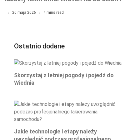
do treningu
20 maja 2026
4 mins read
Ostatnio dodane
Skorzystaj z letniej pogody i pojedź do
Wiednia
Jakie technologie i etapy należy
uwzględnić podczas profesjonalnego