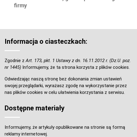
firmy
Informacja o ciasteczkach:
Zgodnie z
Art. 173, pkt. 1 Ustawy z dn. 16.11.2012 r. (Dz.U. poz.
nr 1445)
Informujemy, że ta strona korzysta z plików cookies.
Odwiedzając naszą stronę bez dokonania zmian ustawień
swojej przeglądarki, wyrażasz zgodę na wykorzystanie przez
nas plików cookies w celu ułatwienia korzystania z serwisu.
Dostępne materiały
Informujemy, że artykuły opublikowane na stronie są formą
reklamy internetowej.