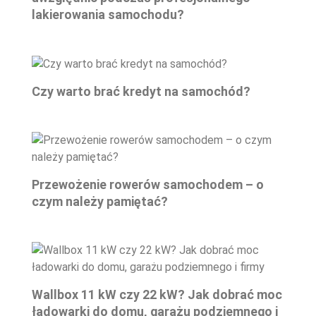
lakierowania samochodu?
Czy warto brać kredyt na samochód?
Przewożenie rowerów samochodem – o
czym należy pamiętać?
Wallbox 11 kW czy 22 kW? Jak dobrać moc
ładowarki do domu, garażu podziemnego i