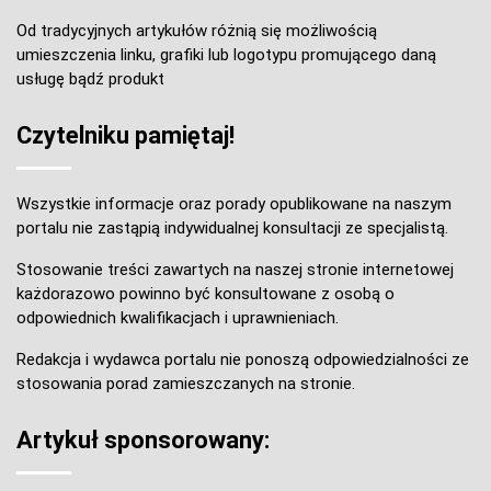
Od tradycyjnych artykułów różnią się możliwością
umieszczenia linku, grafiki lub logotypu promującego daną
usługę bądź produkt
Czytelniku pamiętaj!
Wszystkie informacje oraz porady opublikowane na naszym
portalu nie zastąpią indywidualnej konsultacji ze specjalistą.
Stosowanie treści zawartych na naszej stronie internetowej
każdorazowo powinno być konsultowane z osobą o
odpowiednich kwalifikacjach i uprawnieniach.
Redakcja i wydawca portalu nie ponoszą odpowiedzialności ze
stosowania porad zamieszczanych na stronie.
Artykuł sponsorowany: