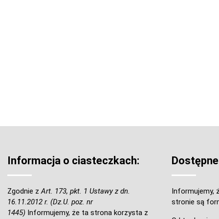
Informacja o ciasteczkach:
Dostępne
Zgodnie z
Art. 173, pkt. 1 Ustawy z dn.
Informujemy, ż
16.11.2012 r. (Dz.U. poz. nr
stronie są for
1445)
Informujemy, że ta strona korzysta z