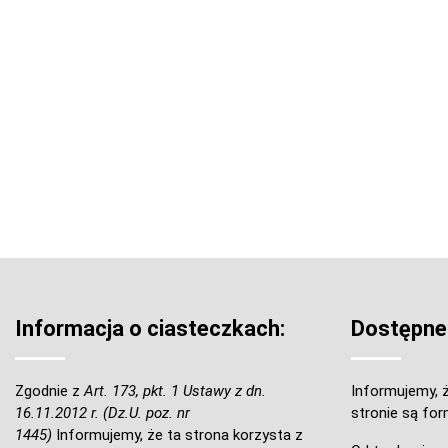
Informacja o ciasteczkach:
Dostępne
Zgodnie z
Art. 173, pkt. 1 Ustawy z dn.
Informujemy, ż
16.11.2012 r. (Dz.U. poz. nr
stronie są for
1445)
Informujemy, że ta strona korzysta z