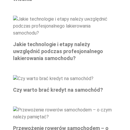
Jakie technologie i etapy należy
uwzględnić podczas profesjonalnego
lakierowania samochodu?
Czy warto brać kredyt na samochód?
Przewożenie rowerów samochodem – o