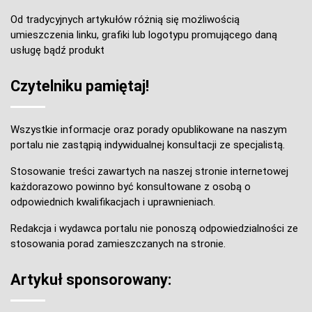
Od tradycyjnych artykułów różnią się możliwością
umieszczenia linku, grafiki lub logotypu promującego daną
usługę bądź produkt
Czytelniku pamiętaj!
Wszystkie informacje oraz porady opublikowane na naszym
portalu nie zastąpią indywidualnej konsultacji ze specjalistą.
Stosowanie treści zawartych na naszej stronie internetowej
każdorazowo powinno być konsultowane z osobą o
odpowiednich kwalifikacjach i uprawnieniach.
Redakcja i wydawca portalu nie ponoszą odpowiedzialności ze
stosowania porad zamieszczanych na stronie.
Artykuł sponsorowany: