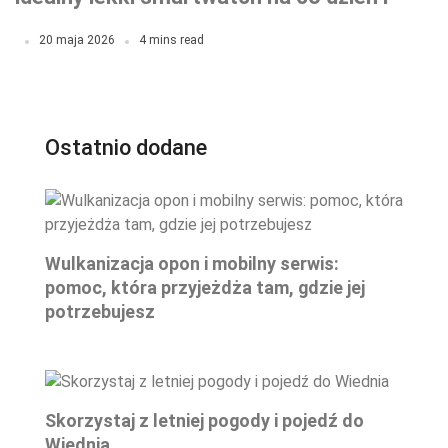
do treningu
20 maja 2026
4 mins read
Ostatnio dodane
Wulkanizacja opon i mobilny serwis:
pomoc, która przyjeżdża tam, gdzie jej
potrzebujesz
Skorzystaj z letniej pogody i pojedź do
Wiednia