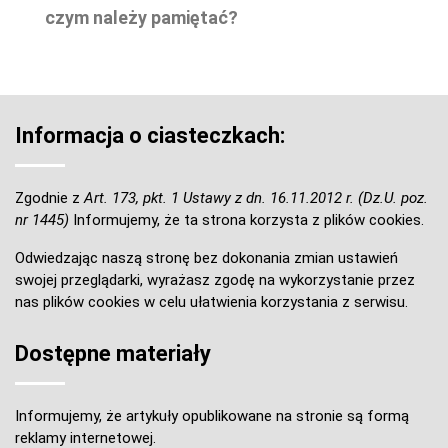
czym należy pamiętać?
Informacja o ciasteczkach:
Zgodnie z
Art. 173, pkt. 1 Ustawy z dn. 16.11.2012 r. (Dz.U. poz.
nr 1445)
Informujemy, że ta strona korzysta z plików cookies.
Odwiedzając naszą stronę bez dokonania zmian ustawień
swojej przeglądarki, wyrażasz zgodę na wykorzystanie przez
nas plików cookies w celu ułatwienia korzystania z serwisu.
Dostępne materiały
Informujemy, że artykuły opublikowane na stronie są formą
reklamy internetowej.