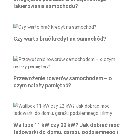
lakierowania samochodu?
Czy warto brać kredyt na samochód?
Przewożenie rowerów samochodem – o
czym należy pamiętać?
Wallbox 11 kW czy 22 kW? Jak dobrać moc
ładowarki do domu, garażu podziemnego i