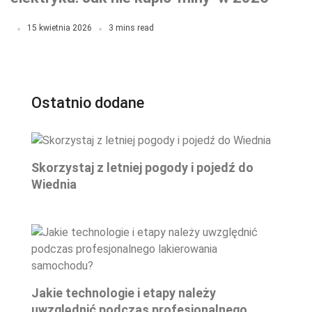
roku?
15 kwietnia 2026
3 mins read
Ostatnio dodane
Skorzystaj z letniej pogody i pojedź do
Wiednia
Jakie technologie i etapy należy
uwzględnić podczas profesjonalnego