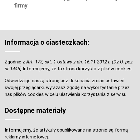
firmy
Informacja o ciasteczkach:
Zgodnie z
Art. 173, pkt. 1 Ustawy z dn. 16.11.2012 r. (Dz.U. poz.
nr 1445)
Informujemy, że ta strona korzysta z plików cookies.
Odwiedzając naszą stronę bez dokonania zmian ustawień
swojej przeglądarki, wyrażasz zgodę na wykorzystanie przez
nas plików cookies w celu ułatwienia korzystania z serwisu.
Dostępne materiały
Informujemy, że artykuły opublikowane na stronie są formą
reklamy internetowej.