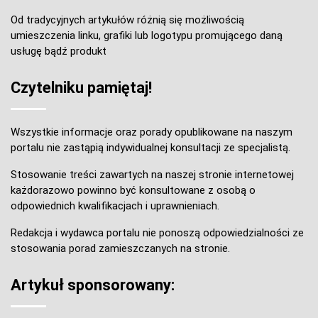
Od tradycyjnych artykułów różnią się możliwością
umieszczenia linku, grafiki lub logotypu promującego daną
usługę bądź produkt
Czytelniku pamiętaj!
Wszystkie informacje oraz porady opublikowane na naszym
portalu nie zastąpią indywidualnej konsultacji ze specjalistą.
Stosowanie treści zawartych na naszej stronie internetowej
każdorazowo powinno być konsultowane z osobą o
odpowiednich kwalifikacjach i uprawnieniach.
Redakcja i wydawca portalu nie ponoszą odpowiedzialności ze
stosowania porad zamieszczanych na stronie.
Artykuł sponsorowany: