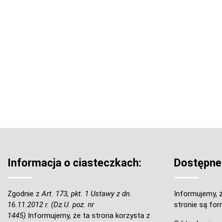
Informacja o ciasteczkach:
Dostępne
Zgodnie z
Art. 173, pkt. 1 Ustawy z dn.
Informujemy, ż
16.11.2012 r. (Dz.U. poz. nr
stronie są for
1445)
Informujemy, że ta strona korzysta z