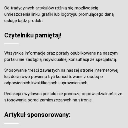
Od tradycyjnych artykułów różnią się możliwością
umieszczenia linku, grafiki lub logotypu promującego daną
usługę bądź produkt
Czytelniku pamiętaj!
Wszystkie informacje oraz porady opublikowane na naszym
portalu nie zastąpią indywidualnej konsultacji ze specjalistą.
Stosowanie treści zawartych na naszej stronie internetowej
każdorazowo powinno być konsultowane z osobą o
odpowiednich kwalifikacjach i uprawnieniach.
Redakcja i wydawca portalu nie ponoszą odpowiedzialności ze
stosowania porad zamieszczanych na stronie.
Artykuł sponsorowany: