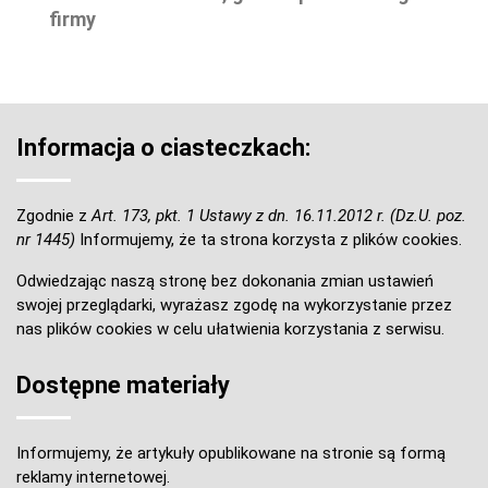
firmy
Informacja o ciasteczkach:
Zgodnie z
Art. 173, pkt. 1 Ustawy z dn. 16.11.2012 r. (Dz.U. poz.
nr 1445)
Informujemy, że ta strona korzysta z plików cookies.
Odwiedzając naszą stronę bez dokonania zmian ustawień
swojej przeglądarki, wyrażasz zgodę na wykorzystanie przez
nas plików cookies w celu ułatwienia korzystania z serwisu.
Dostępne materiały
Informujemy, że artykuły opublikowane na stronie są formą
reklamy internetowej.