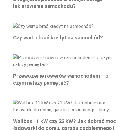
lakierowania samochodu?
Czy warto brać kredyt na samochód?
Przewożenie rowerów samochodem – o
czym należy pamiętać?
Wallbox 11 kW czy 22 kW? Jak dobrać moc
ładowarki do domu, garażu podziemnego i