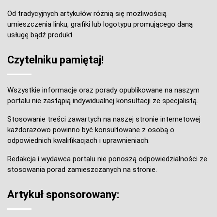
Od tradycyjnych artykułów różnią się możliwością
umieszczenia linku, grafiki lub logotypu promującego daną
usługę bądź produkt
Czytelniku pamiętaj!
Wszystkie informacje oraz porady opublikowane na naszym
portalu nie zastąpią indywidualnej konsultacji ze specjalistą.
Stosowanie treści zawartych na naszej stronie internetowej
każdorazowo powinno być konsultowane z osobą o
odpowiednich kwalifikacjach i uprawnieniach.
Redakcja i wydawca portalu nie ponoszą odpowiedzialności ze
stosowania porad zamieszczanych na stronie.
Artykuł sponsorowany: