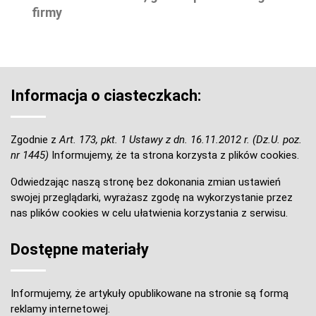
firmy
Informacja o ciasteczkach:
Zgodnie z
Art. 173, pkt. 1 Ustawy z dn. 16.11.2012 r. (Dz.U. poz.
nr 1445)
Informujemy, że ta strona korzysta z plików cookies.
Odwiedzając naszą stronę bez dokonania zmian ustawień
swojej przeglądarki, wyrażasz zgodę na wykorzystanie przez
nas plików cookies w celu ułatwienia korzystania z serwisu.
Dostępne materiały
Informujemy, że artykuły opublikowane na stronie są formą
reklamy internetowej.