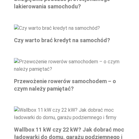
lakierowania samochodu?
Czy warto brać kredyt na samochód?
Przewożenie rowerów samochodem – o
czym należy pamiętać?
Wallbox 11 kW czy 22 kW? Jak dobrać moc
ładowarki do domu, garażu podziemnego i