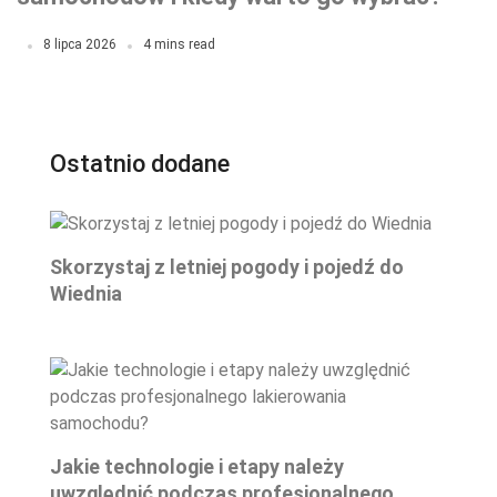
8 lipca 2026
4 mins read
Ostatnio dodane
Skorzystaj z letniej pogody i pojedź do
Wiednia
Jakie technologie i etapy należy
uwzględnić podczas profesjonalnego