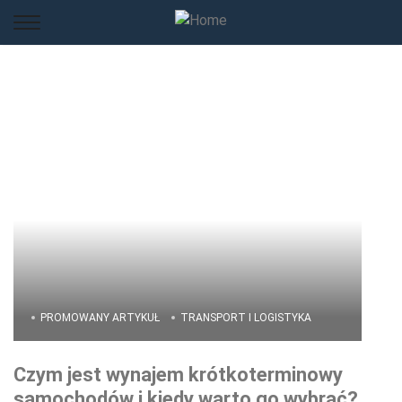
PROMOWANY ARTYKUŁ
TRANSPORT I LOGISTYKA
Czym jest wynajem krótkoterminowy
samochodów i kiedy warto go wybrać?