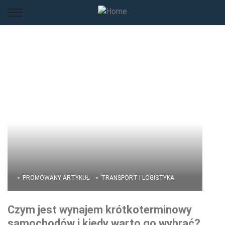
PROMOWANY ARTYKUŁ
TRANSPORT I LOGISTYKA
Czym jest wynajem krótkoterminowy
samochodów i kiedy warto go wybrać?