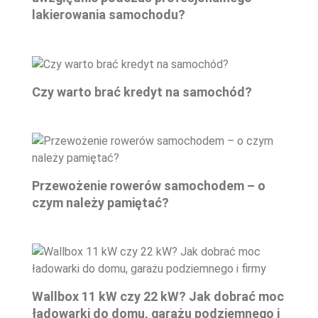
lakierowania samochodu?
Czy warto brać kredyt na samochód?
Przewożenie rowerów samochodem – o
czym należy pamiętać?
Wallbox 11 kW czy 22 kW? Jak dobrać moc
ładowarki do domu, garażu podziemnego i