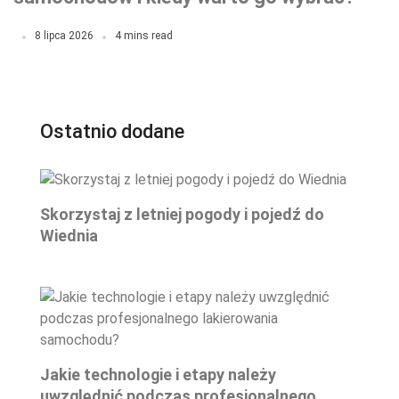
8 lipca 2026
4 mins read
Ostatnio dodane
Skorzystaj z letniej pogody i pojedź do
Wiednia
Jakie technologie i etapy należy
uwzględnić podczas profesjonalnego