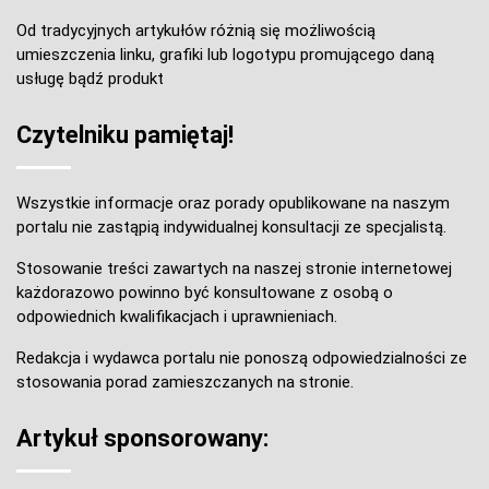
Od tradycyjnych artykułów różnią się możliwością
umieszczenia linku, grafiki lub logotypu promującego daną
usługę bądź produkt
Czytelniku pamiętaj!
Wszystkie informacje oraz porady opublikowane na naszym
portalu nie zastąpią indywidualnej konsultacji ze specjalistą.
Stosowanie treści zawartych na naszej stronie internetowej
każdorazowo powinno być konsultowane z osobą o
odpowiednich kwalifikacjach i uprawnieniach.
Redakcja i wydawca portalu nie ponoszą odpowiedzialności ze
stosowania porad zamieszczanych na stronie.
Artykuł sponsorowany: