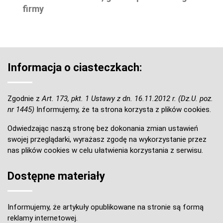
firmy
Informacja o ciasteczkach:
Zgodnie z
Art. 173, pkt. 1 Ustawy z dn. 16.11.2012 r. (Dz.U. poz.
nr 1445)
Informujemy, że ta strona korzysta z plików cookies.
Odwiedzając naszą stronę bez dokonania zmian ustawień
swojej przeglądarki, wyrażasz zgodę na wykorzystanie przez
nas plików cookies w celu ułatwienia korzystania z serwisu.
Dostępne materiały
Informujemy, że artykuły opublikowane na stronie są formą
reklamy internetowej.