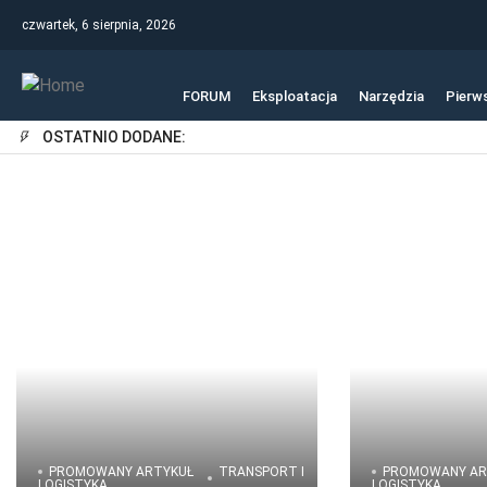
czwartek, 6 sierpnia, 2026
FORUM
Eksploatacja
Narzędzia
Pierw
OSTATNIO DODANE:
PROMOWANY ARTYKUŁ
TRANSPORT I
PROMOWANY AR
LOGISTYKA
LOGISTYKA