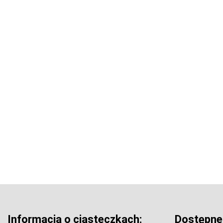
Informacja o ciasteczkach:
Dostępne