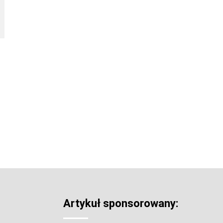
Artykuł sponsorowany: