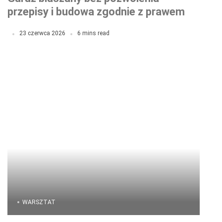
przepisy i budowa zgodnie z prawem
23 czerwca 2026
6 mins read
WARSZTAT