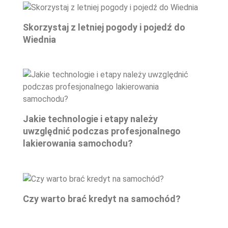
Skorzystaj z letniej pogody i pojedź do
Wiednia
Jakie technologie i etapy należy
uwzględnić podczas profesjonalnego
lakierowania samochodu?
Czy warto brać kredyt na samochód?