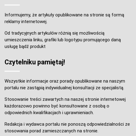
Informujemy, że artykuły opublikowane na stronie są formą
reklamy internetowej.
Od tradycyjnych artykułów różnią się możliwością
umieszczenia linku, grafiki lub logotypu promującego daną
usługę bądź produkt
Czytelniku pamiętaj!
Wszystkie informacje oraz porady opublikowane na naszym
portalu nie zastąpią indywidualnej konsultacji ze specjalistą.
Stosowanie treści zawartych na naszej stronie internetowej
każdorazowo powinno być konsultowane z osobą o
odpowiednich kwalifikacjach i uprawnieniach.
Redakcja i wydawca portalu nie ponoszą odpowiedzialności ze
stosowania porad zamieszczanych na stronie.