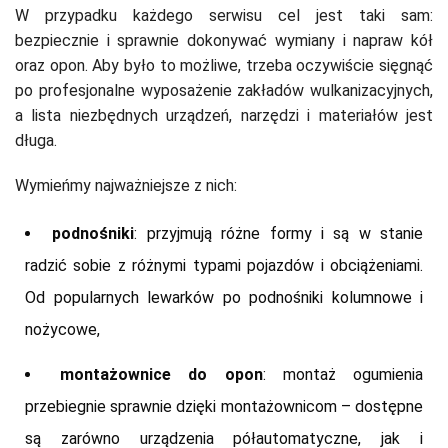
W przypadku każdego serwisu cel jest taki sam:
bezpiecznie i sprawnie dokonywać wymiany i napraw kół
oraz opon. Aby było to możliwe, trzeba oczywiście sięgnąć
po profesjonalne wyposażenie zakładów wulkanizacyjnych,
a lista niezbędnych urządzeń, narzędzi i materiałów jest
długa.
Wymieńmy najważniejsze z nich:
podnośniki
: przyjmują różne formy i są w stanie
radzić sobie z różnymi typami pojazdów i obciążeniami.
Od popularnych lewarków po podnośniki kolumnowe i
nożycowe,
montażownice do opon
: montaż ogumienia
przebiegnie sprawnie dzięki montażownicom – dostępne
są zarówno urządzenia półautomatyczne, jak i