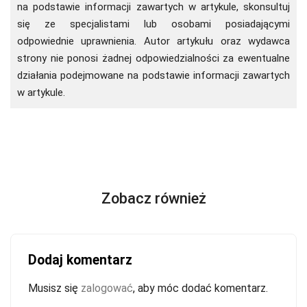
na podstawie informacji zawartych w artykule, skonsultuj
się ze specjalistami lub osobami posiadającymi
odpowiednie uprawnienia. Autor artykułu oraz wydawca
strony nie ponosi żadnej odpowiedzialności za ewentualne
działania podejmowane na podstawie informacji zawartych
w artykule.
Zobacz również
Dodaj komentarz
Musisz się
zalogować
, aby móc dodać komentarz.