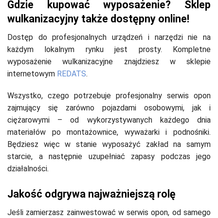
Gdzie kupować wyposażenie? Sklep
wulkanizacyjny także dostępny online!
Dostęp do profesjonalnych urządzeń i narzędzi nie na
każdym lokalnym rynku jest prosty. Kompletne
wyposażenie wulkanizacyjne znajdziesz w sklepie
internetowym
REDATS
.
Wszystko, czego potrzebuje profesjonalny serwis opon
zajmujący się zarówno pojazdami osobowymi, jak i
ciężarowymi – od wykorzystywanych każdego dnia
materiałów po montażownice, wyważarki i podnośniki.
Będziesz więc w stanie wyposażyć zakład na samym
starcie, a następnie uzupełniać zapasy podczas jego
działalności.
Jakość odgrywa najważniejszą rolę
Jeśli zamierzasz zainwestować w serwis opon, od samego