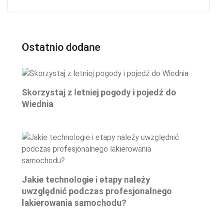
Ostatnio dodane
Skorzystaj z letniej pogody i pojedź do
Wiednia
Jakie technologie i etapy należy
uwzględnić podczas profesjonalnego
lakierowania samochodu?