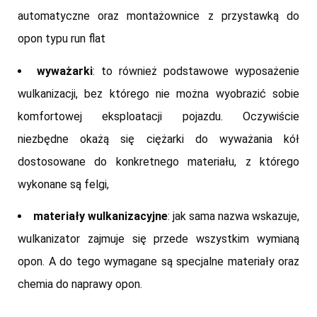
automatyczne oraz montażownice z przystawką do
opon typu run flat
wyważarki
: to również podstawowe wyposażenie
wulkanizacji, bez którego nie można wyobrazić sobie
komfortowej eksploatacji pojazdu. Oczywiście
niezbędne okażą się ciężarki do wyważania kół
dostosowane do konkretnego materiału, z którego
wykonane są felgi,
materiały wulkanizacyjne
: jak sama nazwa wskazuje,
wulkanizator zajmuje się przede wszystkim wymianą
opon. A do tego wymagane są specjalne materiały oraz
chemia do naprawy opon.