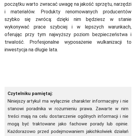
początku warto zwracać uwagę na jakość sprzętu, narzędzi
i materiałów. Produkty renomowanych producentów
szybko się zwrócą: dzięki nim będziesz w stanie
wykonywać prace szybciej i w lepszych warunkach,
oferując przy tym najwyższy poziom bezpieczeństwa i
trwałość. Profesjonalne wyposażenie wulkanizacji to
inwestycja na długie lata.
Czytelniku pamiętaj:
Niniejszy artykuł ma wyłącznie charakter informacyjny i nie
stanowi poradnika w rozumieniu prawa. Zawarte w nim
treści mają na celu dostarczenie ogólnych informacji i nie
mogą być traktowane jako fachowe porady lub opinie.
Każdorazowo przed podejmowaniem jakichkolwiek działań