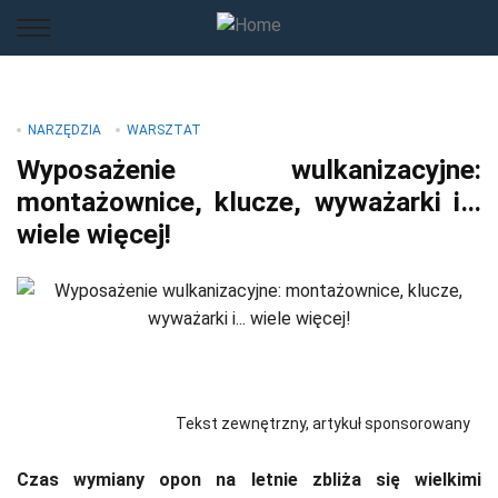
NARZĘDZIA
WARSZTAT
Wyposażenie wulkanizacyjne:
montażownice, klucze, wyważarki i…
wiele więcej!
Tekst zewnętrzny, artykuł sponsorowany
Czas wymiany opon na letnie zbliża się wielkimi