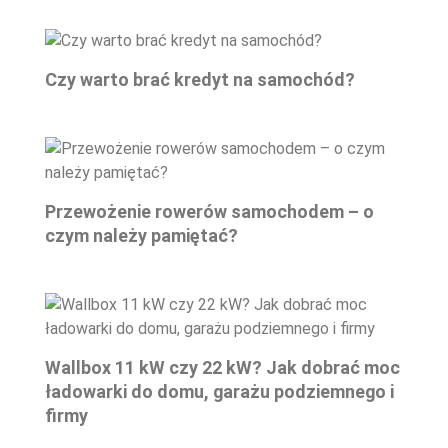
Czy warto brać kredyt na samochód?
Przewożenie rowerów samochodem – o
czym należy pamiętać?
Wallbox 11 kW czy 22 kW? Jak dobrać moc
ładowarki do domu, garażu podziemnego i
firmy