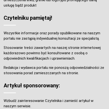
usługę bądź produkt
Czytelniku pamiętaj!
Wszystkie informacje oraz porady opublikowane na naszym
portalu nie zastąpią indywidualnej konsultacji ze specjalistą.
Stosowanie treści zawartych na naszej stronie internetowej
każdorazowo powinno być konsultowane z osobą o
odpowiednich kwalifikacjach i uprawnieniach.
Redakcja i wydawca portalu nie ponoszą odpowiedzialności ze
stosowania porad zamieszczanych na stronie.
Artykuł sponsorowany:
Wzbudź zainteresowanie Czytelnika i zamieść artykuł w
naszym serwisie.