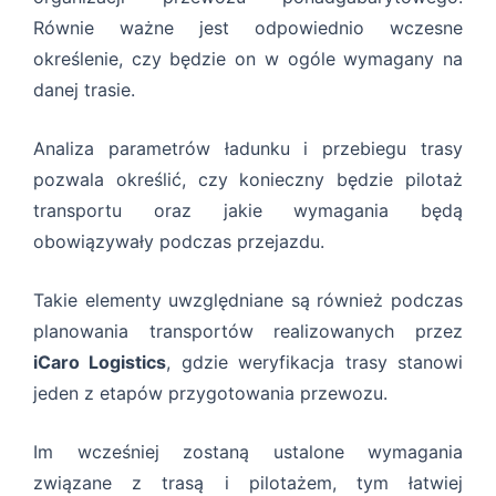
Równie ważne jest odpowiednio wczesne
określenie, czy będzie on w ogóle wymagany na
danej trasie.
Analiza parametrów ładunku i przebiegu trasy
pozwala określić, czy konieczny będzie pilotaż
transportu oraz jakie wymagania będą
obowiązywały podczas przejazdu.
Takie elementy uwzględniane są również podczas
planowania transportów realizowanych przez
iCaro Logistics
, gdzie weryfikacja trasy stanowi
jeden z etapów przygotowania przewozu.
Im wcześniej zostaną ustalone wymagania
związane z trasą i pilotażem, tym łatwiej