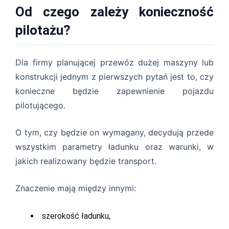
Od czego zależy konieczność
pilotażu?
Dla firmy planującej przewóz dużej maszyny lub
konstrukcji jednym z pierwszych pytań jest to, czy
konieczne będzie zapewnienie pojazdu
pilotującego.
O tym, czy będzie on wymagany, decydują przede
wszystkim parametry ładunku oraz warunki, w
jakich realizowany będzie transport.
Znaczenie mają między innymi:
szerokość ładunku,