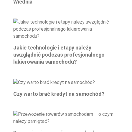
Wiednia
Jakie technologie i etapy należy
uwzględnić podczas profesjonalnego
lakierowania samochodu?
Czy warto brać kredyt na samochód?