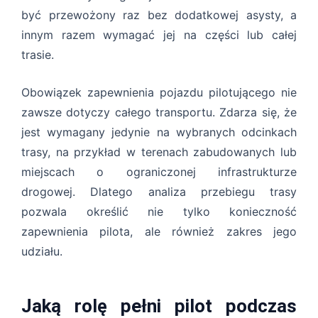
być przewożony raz bez dodatkowej asysty, a
innym razem wymagać jej na części lub całej
trasie.
Obowiązek zapewnienia pojazdu pilotującego nie
zawsze dotyczy całego transportu. Zdarza się, że
jest wymagany jedynie na wybranych odcinkach
trasy, na przykład w terenach zabudowanych lub
miejscach o ograniczonej infrastrukturze
drogowej. Dlatego analiza przebiegu trasy
pozwala określić nie tylko konieczność
zapewnienia pilota, ale również zakres jego
udziału.
Jaką rolę pełni pilot podczas