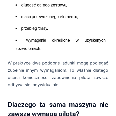
długość całego zestawu,
masa przewożonego elementu,
przebieg trasy,
wymagania określone w uzyskanych
zezwoleniach.
W praktyce dwa podobne ładunki mogą podlegać
zupełnie innym wymaganiom. To właśnie dlatego
ocena konieczności zapewnienia pilota zawsze
odbywa się indywidualnie.
Dlaczego ta sama maszyna nie
zawsze wymaga pilota?