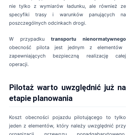
nie tylko z wymiarów ładunku, ale również ze
specyfiki trasy i warunków panujących na
poszczególnych odcinkach drogi.
W przypadku
transportu nienormatywnego
obecność pilota jest jednym z elementów
zapewniających bezpieczną realizację całej
operacji.
Pilotaż warto uwzględnić już na
etapie planowania
Koszt obecności pojazdu pilotującego to tylko
jeden z elementów, który należy uwzględnić przy
organizacji przewozu ponadgabarytowego.