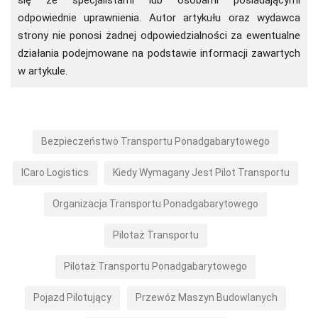
odpowiednie uprawnienia. Autor artykułu oraz wydawca
strony nie ponosi żadnej odpowiedzialności za ewentualne
działania podejmowane na podstawie informacji zawartych
w artykule.
Bezpieczeństwo Transportu Ponadgabarytowego
ICaro Logistics
Kiedy Wymagany Jest Pilot Transportu
Organizacja Transportu Ponadgabarytowego
Pilotaż Transportu
Pilotaż Transportu Ponadgabarytowego
Pojazd Pilotujący
Przewóz Maszyn Budowlanych