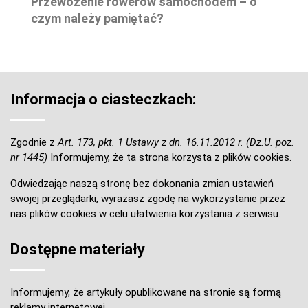
Przewożenie rowerów samochodem – o
czym należy pamiętać?
Informacja o ciasteczkach:
Zgodnie z
Art. 173, pkt. 1 Ustawy z dn. 16.11.2012 r. (Dz.U. poz.
nr 1445)
Informujemy, że ta strona korzysta z plików cookies.
Odwiedzając naszą stronę bez dokonania zmian ustawień
swojej przeglądarki, wyrażasz zgodę na wykorzystanie przez
nas plików cookies w celu ułatwienia korzystania z serwisu.
Dostępne materiały
Informujemy, że artykuły opublikowane na stronie są formą
reklamy internetowej.