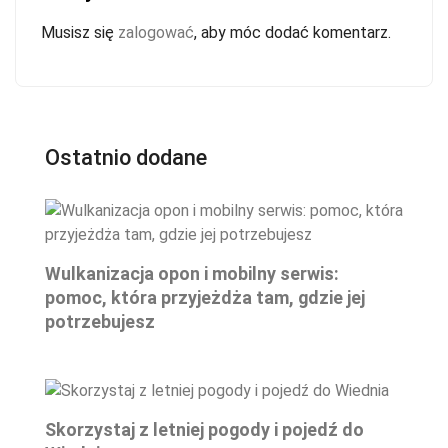
Musisz się
zalogować
, aby móc dodać komentarz.
Ostatnio dodane
Wulkanizacja opon i mobilny serwis:
pomoc, która przyjeżdża tam, gdzie jej
potrzebujesz
Skorzystaj z letniej pogody i pojedź do