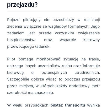
przejazdu?
Pojazd pilotujący nie uczestniczy w realizacji
zlecenia wyłącznie ze względów formalnych. Jego
zadaniem jest przede wszystkim zwiększenie
bezpieczeństwa oraz wsparcie kierowcy
przewożącego ładunek.
Pilot pomaga monitorować sytuację na trasie,
ostrzega innych uczestników ruchu oraz informuje
kierowcę o potencjalnych utrudnieniach.
Szczególnie dobrze widać to podczas przejazdu
przez miejsca, w których każdy dodatkowy metr
szerokości ma znaczenie.
W wielu przypadkach
pilotaż transportu
wynika