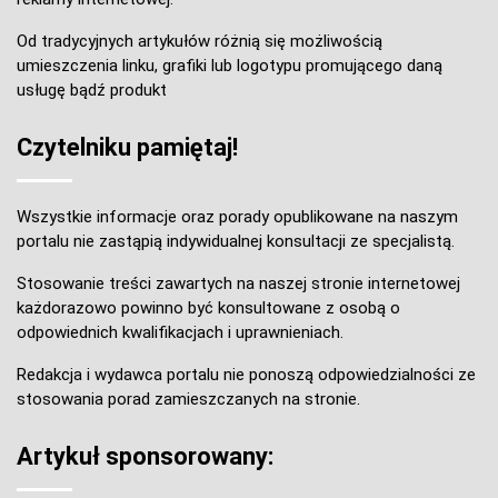
Od tradycyjnych artykułów różnią się możliwością
umieszczenia linku, grafiki lub logotypu promującego daną
usługę bądź produkt
Czytelniku pamiętaj!
Wszystkie informacje oraz porady opublikowane na naszym
portalu nie zastąpią indywidualnej konsultacji ze specjalistą.
Stosowanie treści zawartych na naszej stronie internetowej
każdorazowo powinno być konsultowane z osobą o
odpowiednich kwalifikacjach i uprawnieniach.
Redakcja i wydawca portalu nie ponoszą odpowiedzialności ze
stosowania porad zamieszczanych na stronie.
Artykuł sponsorowany: