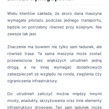
Wielu klientów zakłada, że skoro dana maszyna
wymagała pilotażu podczas jednego transportu,
będzie on potrzebny również przy kolejnym. Nie
zawsze tak jest.
Znaczenie ma bowiem nie tylko sam ładunek, ale
również trasa. Ta sama maszyna może zostać
przewieziona bez większych utrudnień jedną
drogą, a na innej wymagać dodatkowych
zabezpieczeń ze względu na ronda, zwężenia czy
ograniczenia infrastruktury.
Do utrudnień zaliczyć można między innymi
mosty, wiadukty, skrzyżowania oraz inne elementy
infrastruktury drogowej. Ten sam ładunek może