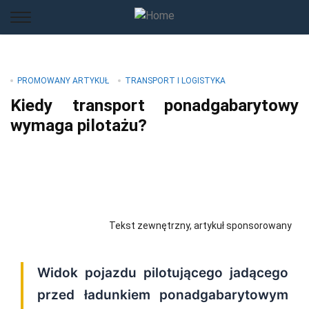
PROMOWANY ARTYKUŁ
TRANSPORT I LOGISTYKA
Kiedy transport ponadgabarytowy
wymaga pilotażu?
Tekst zewnętrzny, artykuł sponsorowany
Widok pojazdu pilotującego jadącego
przed ładunkiem ponadgabarytowym