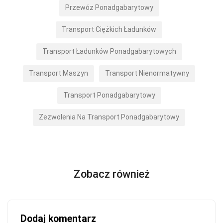
Przewóz Ponadgabarytowy
Transport Ciężkich Ładunków
Transport Ładunków Ponadgabarytowych
Transport Maszyn
Transport Nienormatywny
Transport Ponadgabarytowy
Zezwolenia Na Transport Ponadgabarytowy
Zobacz również
Dodaj komentarz