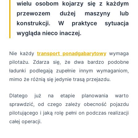
wielu osobom kojarzy się z każdym
przewozem dużej maszyny lub
konstrukcji. W praktyce sytuacja
wygląda nieco inaczej.
Nie każdy
transport ponadgabarytowy
wymaga
pilotażu. Zdarza się, że dwa bardzo podobne
ładunki podlegają zupełnie innym wymaganiom,
mimo że różnią się jedynie trasą przejazdu.
Dlatego już na etapie planowania warto
sprawdzić, od czego zależy obecność pojazdu
pilotującego i jaką rolę pełni on podczas realizacji
całej operacji.