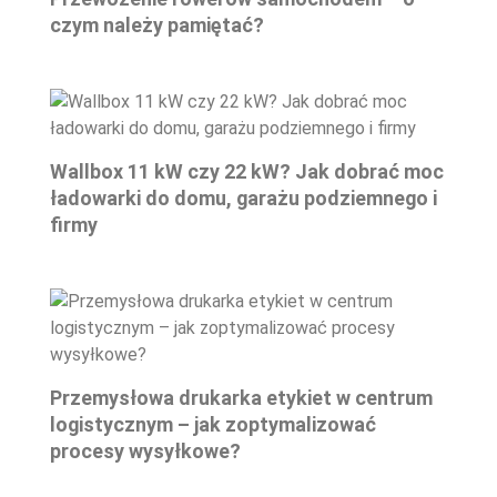
czym należy pamiętać?
Wallbox 11 kW czy 22 kW? Jak dobrać moc
ładowarki do domu, garażu podziemnego i
firmy
Przemysłowa drukarka etykiet w centrum
logistycznym – jak zoptymalizować
procesy wysyłkowe?