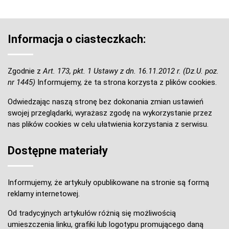
Informacja o ciasteczkach:
Zgodnie z
Art. 173, pkt. 1 Ustawy z dn. 16.11.2012 r. (Dz.U. poz.
nr 1445)
Informujemy, że ta strona korzysta z plików cookies.
Odwiedzając naszą stronę bez dokonania zmian ustawień
swojej przeglądarki, wyrażasz zgodę na wykorzystanie przez
nas plików cookies w celu ułatwienia korzystania z serwisu.
Dostępne materiały
Informujemy, że artykuły opublikowane na stronie są formą
reklamy internetowej.
Od tradycyjnych artykułów różnią się możliwością
umieszczenia linku, grafiki lub logotypu promującego daną