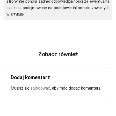
strony nie ponosi żadnej odpowiedzialności za ewentualne
działania podejmowane na podstawie informacji zawartych
w artykule.
Zobacz również
Dodaj komentarz
Musisz się
zalogować
, aby móc dodać komentarz.