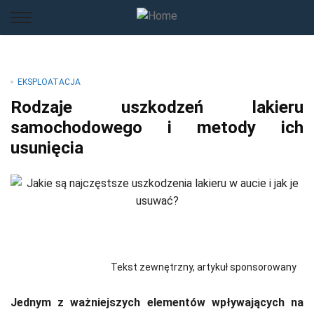
EKSPLOATACJA
Rodzaje uszkodzeń lakieru
samochodowego i metody ich
usunięcia
Tekst zewnętrzny, artykuł sponsorowany
Jednym z ważniejszych elementów wpływających na