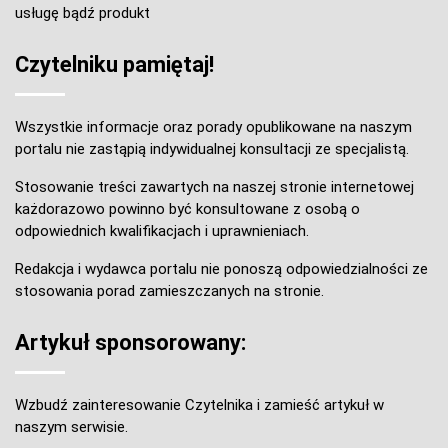
usługę bądź produkt
Czytelniku pamiętaj!
Wszystkie informacje oraz porady opublikowane na naszym
portalu nie zastąpią indywidualnej konsultacji ze specjalistą.
Stosowanie treści zawartych na naszej stronie internetowej
każdorazowo powinno być konsultowane z osobą o
odpowiednich kwalifikacjach i uprawnieniach.
Redakcja i wydawca portalu nie ponoszą odpowiedzialności ze
stosowania porad zamieszczanych na stronie.
Artykuł sponsorowany:
Wzbudź zainteresowanie Czytelnika i zamieść artykuł w
naszym serwisie.