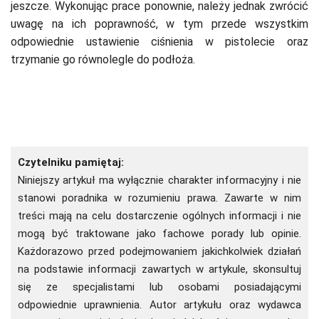
jeszcze. Wykonując prace ponownie, należy jednak zwrócić
uwagę na ich poprawność, w tym przede wszystkim
odpowiednie ustawienie ciśnienia w pistolecie oraz
trzymanie go równolegle do podłoża.
Czytelniku pamiętaj:
Niniejszy artykuł ma wyłącznie charakter informacyjny i nie
stanowi poradnika w rozumieniu prawa. Zawarte w nim
treści mają na celu dostarczenie ogólnych informacji i nie
mogą być traktowane jako fachowe porady lub opinie.
Każdorazowo przed podejmowaniem jakichkolwiek działań
na podstawie informacji zawartych w artykule, skonsultuj
się ze specjalistami lub osobami posiadającymi
odpowiednie uprawnienia. Autor artykułu oraz wydawca