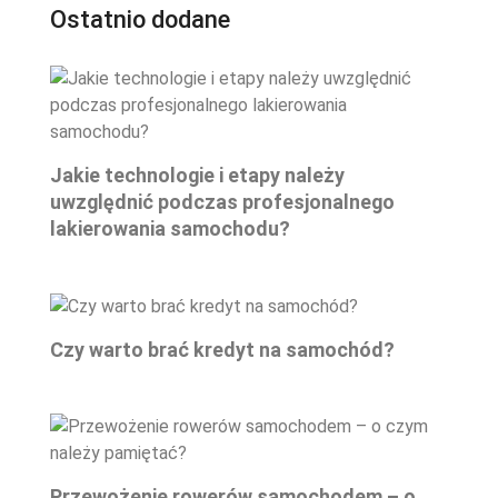
Ostatnio dodane
Jakie technologie i etapy należy
uwzględnić podczas profesjonalnego
lakierowania samochodu?
Czy warto brać kredyt na samochód?
Przewożenie rowerów samochodem – o