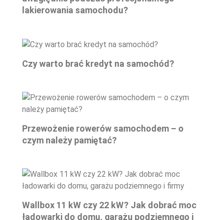
lakierowania samochodu?
Czy warto brać kredyt na samochód?
Przewożenie rowerów samochodem – o
czym należy pamiętać?
Wallbox 11 kW czy 22 kW? Jak dobrać moc
ładowarki do domu, garażu podziemnego i