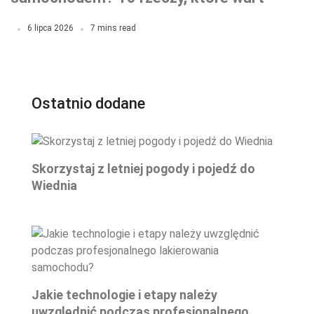
sprawdzić przed wyjazdem
6 lipca 2026
7 mins read
Ostatnio dodane
Skorzystaj z letniej pogody i pojedź do
Wiednia
Jakie technologie i etapy należy
uwzględnić podczas profesjonalnego