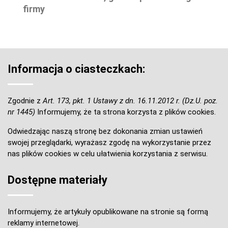
firmy
Informacja o ciasteczkach:
Zgodnie z
Art. 173, pkt. 1 Ustawy z dn. 16.11.2012 r. (Dz.U. poz.
nr 1445)
Informujemy, że ta strona korzysta z plików cookies.
Odwiedzając naszą stronę bez dokonania zmian ustawień
swojej przeglądarki, wyrażasz zgodę na wykorzystanie przez
nas plików cookies w celu ułatwienia korzystania z serwisu.
Dostępne materiały
Informujemy, że artykuły opublikowane na stronie są formą
reklamy internetowej.