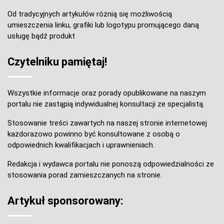
Od tradycyjnych artykułów różnią się możliwością
umieszczenia linku, grafiki lub logotypu promującego daną
usługę bądź produkt
Czytelniku pamiętaj!
Wszystkie informacje oraz porady opublikowane na naszym
portalu nie zastąpią indywidualnej konsultacji ze specjalistą.
Stosowanie treści zawartych na naszej stronie internetowej
każdorazowo powinno być konsultowane z osobą o
odpowiednich kwalifikacjach i uprawnieniach.
Redakcja i wydawca portalu nie ponoszą odpowiedzialności ze
stosowania porad zamieszczanych na stronie.
Artykuł sponsorowany: